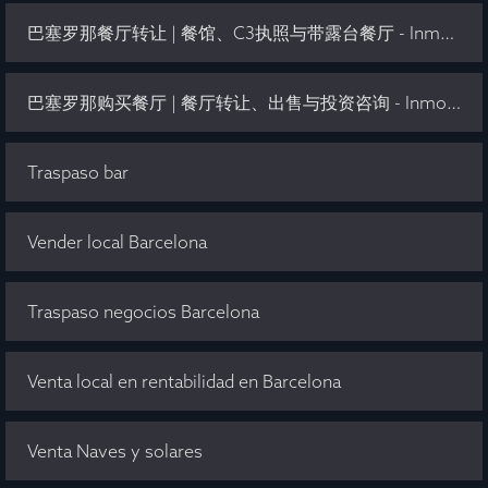
巴塞罗那餐厅转让 | 餐馆、C3执照与带露台餐厅 - Inmo Olaya
巴塞罗那购买餐厅 | 餐厅转让、出售与投资咨询 - Inmo Olaya
Traspaso bar
Vender local Barcelona
Traspaso negocios Barcelona
Venta local en rentabilidad en Barcelona
Venta Naves y solares