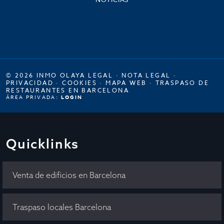
© 2026 INMO OLAYA LEGAL ·
NOTA LEGAL
·
PRIVACIDAD
·
COOKIES
·
MAPA WEB
·
TRASPASO DE
RESTAURANTES EN BARCELONA
ÁREA PRIVADA:
LOGIN
Quicklinks
Venta de edificios en Barcelona
Traspaso locales Barcelona