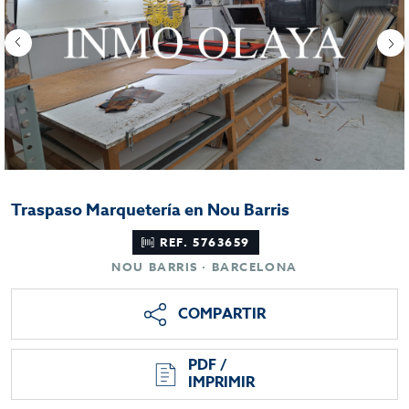
Traspaso Marquetería en Nou Barris
REF. 5763659
NOU BARRIS · BARCELONA
COMPARTIR
PDF /
IMPRIMIR