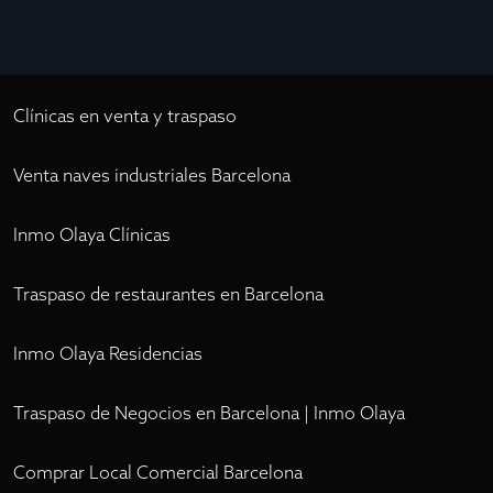
Clínicas en venta y traspaso
Venta naves industriales Barcelona
Inmo Olaya Clínicas
Traspaso de restaurantes en Barcelona
Inmo Olaya Residencias
Traspaso de Negocios en Barcelona | Inmo Olaya
Comprar Local Comercial Barcelona