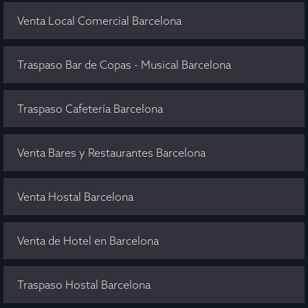
Venta Local Comercial Barcelona
Traspaso Bar de Copas - Musical Barcelona
Traspaso Cafetería Barcelona
Venta Bares y Restaurantes Barcelona
Venta Hostal Barcelona
Venta de Hotel en Barcelona
Traspaso Hostal Barcelona