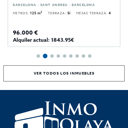
BARCELONA · SANT ANDREU · BARCELONA
2
METROS:
125 m
TERRAZA:
Sí
MESAS TERRAZA:
4
96.000 €
Alquiler actual: 1843.95€
VER TODOS LOS INMUEBLES