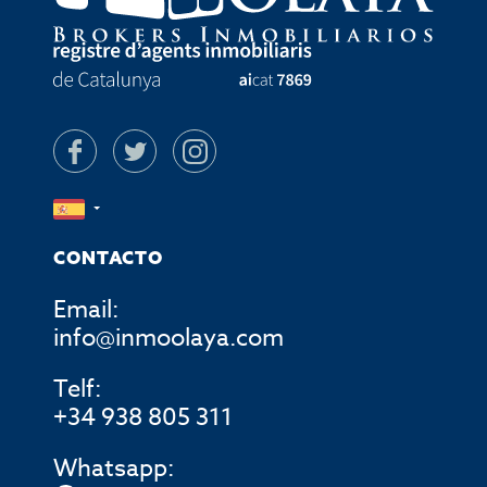
CONTACTO
Email:
info@inmoolaya.com
Telf:
+34 938 805 311
Whatsapp: