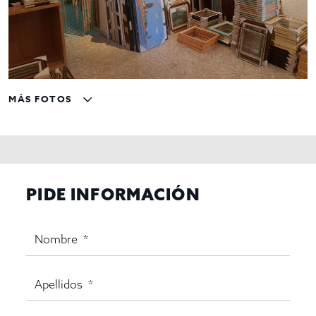
MÁS FOTOS
PIDE INFORMACIÓN