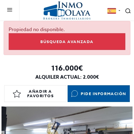
Propiedad no disponible.
BÚSQUEDA AVANZADA
116.000€
ALQUILER ACTUAL: 2.000€
AÑADIR A
PIDE INFORMACIÓN
FAVORITOS