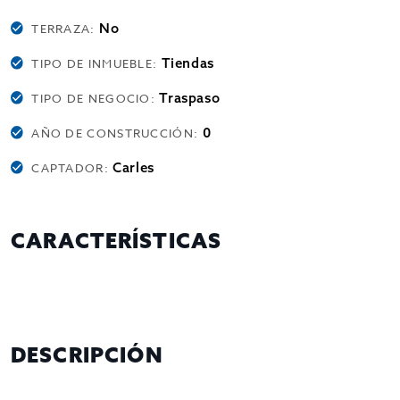
No
TERRAZA:
Tiendas
TIPO DE INMUEBLE:
Traspaso
TIPO DE NEGOCIO:
0
AÑO DE CONSTRUCCIÓN:
Carles
CAPTADOR:
CARACTERÍSTICAS
DESCRIPCIÓN