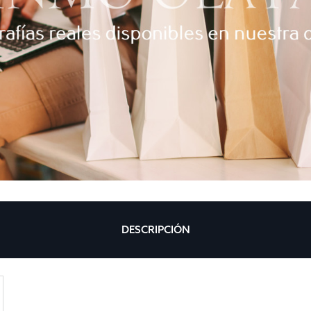
DESCRIPCIÓN