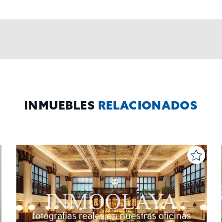
INMUEBLES
RELACIONADOS