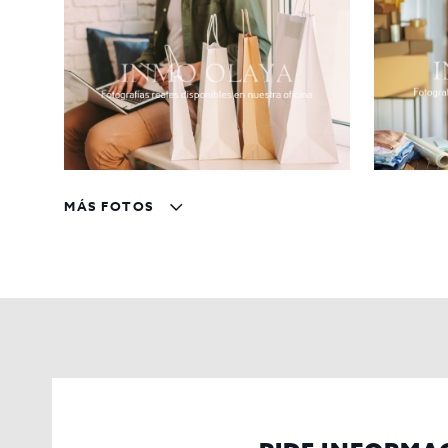
MÁS FOTOS