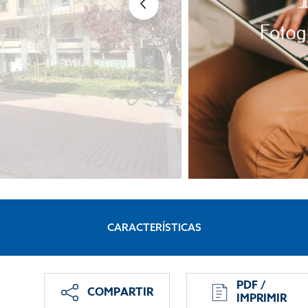
CARACTERÍSTICAS
PDF /
COMPARTIR
IMPRIMIR