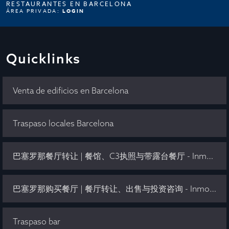
RESTAURANTES EN BARCELONA
ÁREA PRIVADA:
LOGIN
Quicklinks
Venta de edificios en Barcelona
Traspaso locales Barcelona
巴塞罗那餐厅转让 | 餐馆、C3执照与带露台餐厅 - Inmo Olaya
巴塞罗那购买餐厅 | 餐厅转让、出售与投资咨询 - Inmo Olaya
Traspaso bar