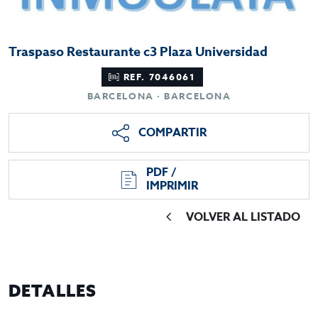
Traspaso Restaurante c3 Plaza Universidad
REF. 7046061
BARCELONA · BARCELONA
COMPARTIR
PDF /
IMPRIMIR
VOLVER AL LISTADO
DETALLES