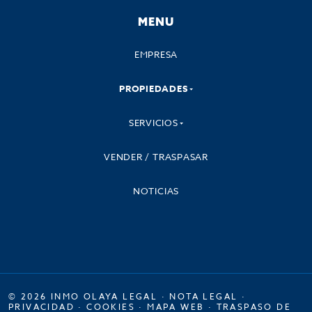
MENU
EMPRESA
PROPIEDADES
SERVICIOS
VENDER / TRASPASAR
NOTICIAS
© 2026 INMO OLAYA LEGAL ·
NOTA LEGAL
·
PRIVACIDAD
·
COOKIES
·
MAPA WEB
·
TRASPASO DE