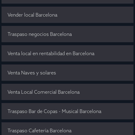
Vender local Barcelona
Traspaso negocios Barcelona
Venta local en rentabilidad en Barcelona
Venta Naves y solares
Venta Local Comercial Barcelona
Traspaso Bar de Copas - Musical Barcelona
Traspaso Cafetería Barcelona