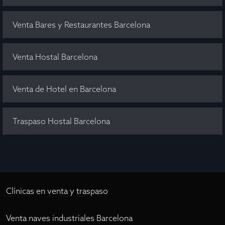
Venta Bares y Restaurantes Barcelona
Venta Hostal Barcelona
Venta de Hotel en Barcelona
Traspaso Hostal Barcelona
Clínicas en venta y traspaso
Venta naves industriales Barcelona