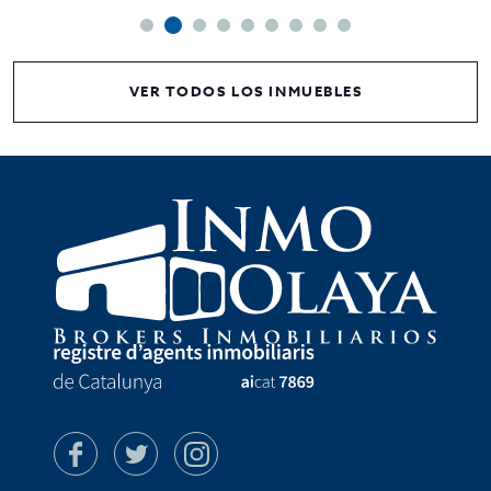
VER TODOS LOS INMUEBLES