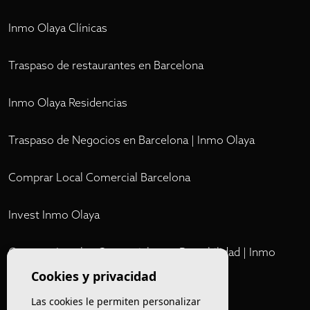
Inmo Olaya Clínicas
Traspaso de restaurantes en Barcelona
Inmo Olaya Residencias
Traspaso de Negocios en Barcelona | Inmo Olaya
Comprar Local Comercial Barcelona
Invest Inmo Olaya
Comprar Locales Comerciales en Rentabilidad | Inmo
Olaya
Cookies y privacidad
Las cookies le permiten personalizar
Club