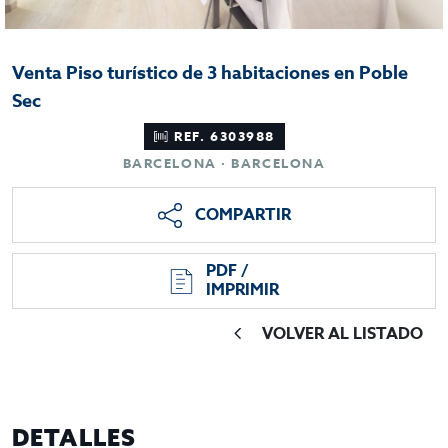
Venta Piso turístico de 3 habitaciones en Poble
Sec
REF. 6303988
BARCELONA · BARCELONA
COMPARTIR
PDF /
IMPRIMIR
VOLVER AL LISTADO
DETALLES