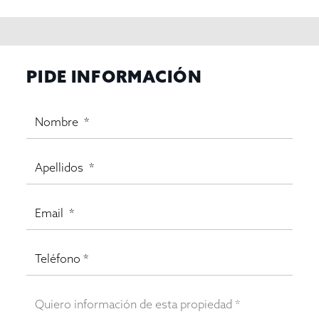
PIDE INFORMACIÓN