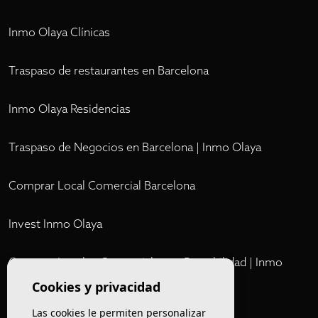
Inmo Olaya Clínicas
Traspaso de restaurantes en Barcelona
Inmo Olaya Residencias
Traspaso de Negocios en Barcelona | Inmo Olaya
Comprar Local Comercial Barcelona
Invest Inmo Olaya
Comprar Locales Comerciales en Rentabilidad | Inmo
Olaya
Cookies y privacidad
Las cookies le permiten personalizar
Club