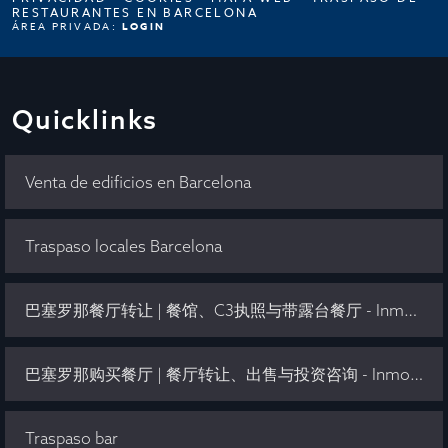
RESTAURANTES EN BARCELONA
ÁREA PRIVADA:
LOGIN
Quicklinks
Venta de edificios en Barcelona
Traspaso locales Barcelona
巴塞罗那餐厅转让 | 餐馆、C3执照与带露台餐厅 - Inmo Olaya
巴塞罗那购买餐厅 | 餐厅转让、出售与投资咨询 - Inmo Olaya
Traspaso bar