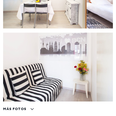
MÁS FOTOS