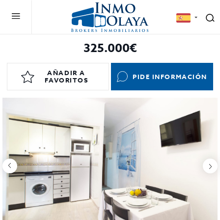
325.000€
AÑADIR A
PIDE INFORMACIÓN
FAVORITOS