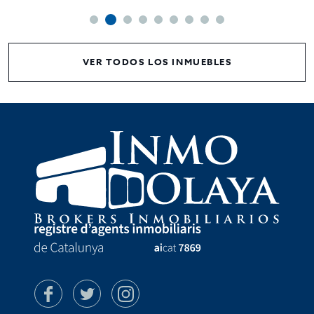
VER TODOS LOS INMUEBLES