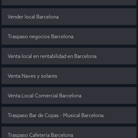
Vender local Barcelona
Traspaso negocios Barcelona
Venta local en rentabilidad en Barcelona
Venta Naves y solares
Venta Local Comercial Barcelona
Traspaso Bar de Copas - Musical Barcelona
Traspaso Cafetería Barcelona