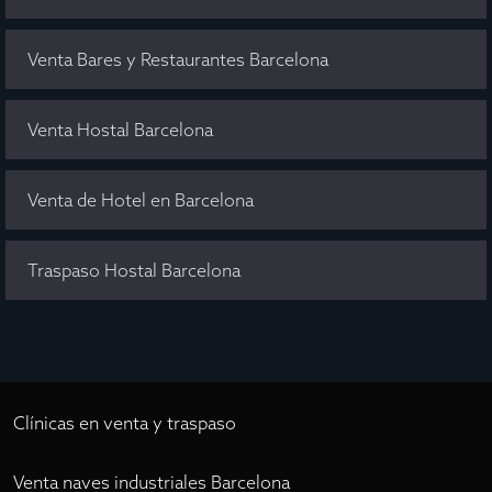
Venta Bares y Restaurantes Barcelona
Venta Hostal Barcelona
Venta de Hotel en Barcelona
Traspaso Hostal Barcelona
Clínicas en venta y traspaso
Venta naves industriales Barcelona