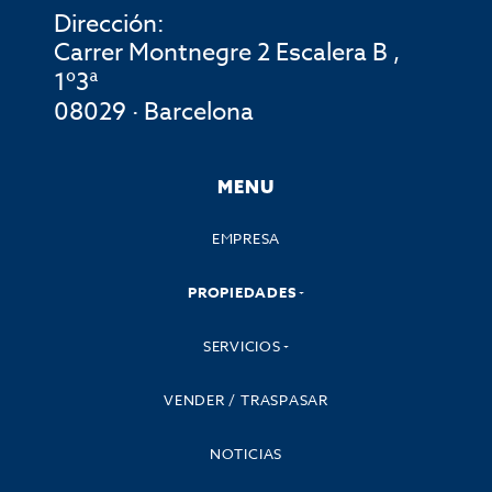
Dirección:
Carrer Montnegre 2 Escalera B ,
1º3ª
08029 · Barcelona
MENU
EMPRESA
PROPIEDADES
SERVICIOS
VENDER / TRASPASAR
NOTICIAS