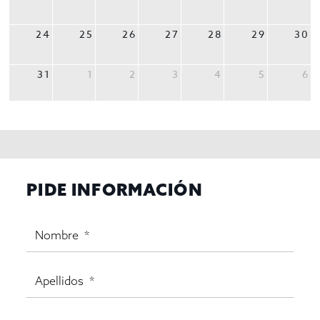
24
25
26
27
28
29
30
31
1
2
3
4
5
6
PIDE INFORMACIÓN