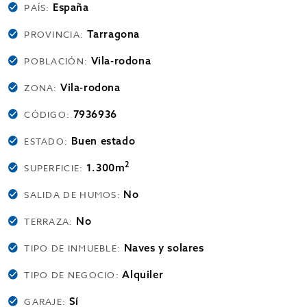
España
PAÍS:
Tarragona
PROVINCIA:
Vila-rodona
POBLACIÓN:
Vila-rodona
ZONA:
7936936
CÓDIGO:
Buen estado
ESTADO:
2
1.300m
SUPERFICIE:
No
SALIDA DE HUMOS:
No
TERRAZA:
Naves y solares
TIPO DE INMUEBLE:
Alquiler
TIPO DE NEGOCIO:
Sí
GARAJE: