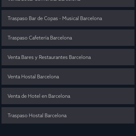
Traspaso Bar de Copas - Musical Barcelona
Traspaso Cafetería Barcelona
Venta Bares y Restaurantes Barcelona
Venta Hostal Barcelona
Venta de Hotel en Barcelona
Traspaso Hostal Barcelona