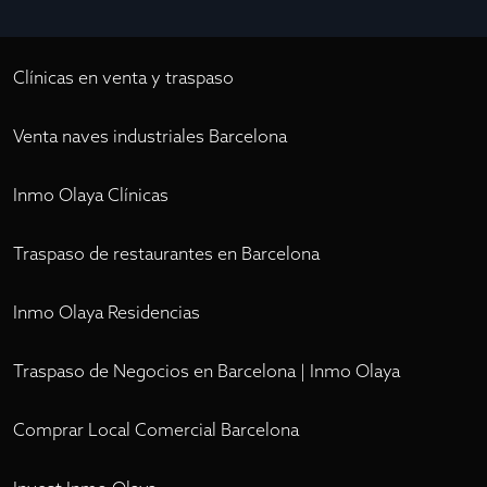
Clínicas en venta y traspaso
Venta naves industriales Barcelona
Inmo Olaya Clínicas
Traspaso de restaurantes en Barcelona
Inmo Olaya Residencias
Traspaso de Negocios en Barcelona | Inmo Olaya
Comprar Local Comercial Barcelona