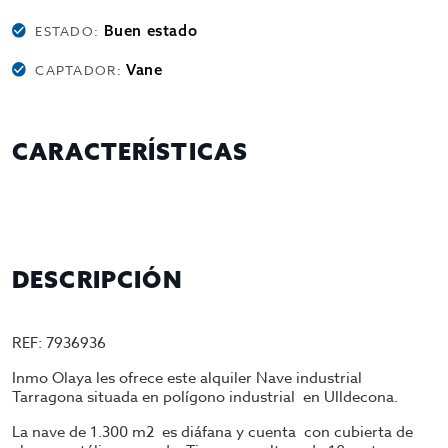
Buen estado
ESTADO:
Vane
CAPTADOR:
CARACTERÍSTICAS
DESCRIPCIÓN
REF: 7936936
Inmo Olaya les ofrece este alquiler Nave industrial
Tarragona situada en polígono industrial en Ulldecona.
La nave de 1.300 m2 es diáfana y cuenta con cubierta de