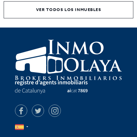
VER TODOS LOS INMUEBLES