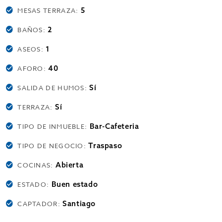
5
MESAS TERRAZA:
2
BAÑOS:
1
ASEOS:
40
AFORO:
Sí
SALIDA DE HUMOS:
Sí
TERRAZA:
Bar-Cafeteria
TIPO DE INMUEBLE:
Traspaso
TIPO DE NEGOCIO:
Abierta
COCINAS:
Buen estado
ESTADO:
Santiago
CAPTADOR: