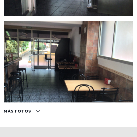
MÁS FOTOS