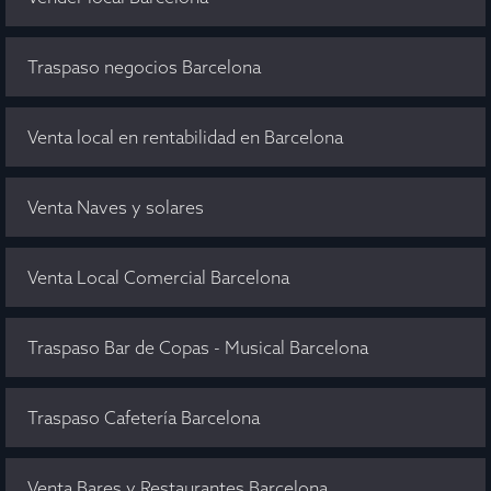
Traspaso negocios Barcelona
Venta local en rentabilidad en Barcelona
Venta Naves y solares
Venta Local Comercial Barcelona
Traspaso Bar de Copas - Musical Barcelona
Traspaso Cafetería Barcelona
Venta Bares y Restaurantes Barcelona