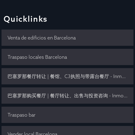
Quicklinks
Venta de edificios en Barcelona
Traspaso locales Barcelona
巴塞罗那餐厅转让 | 餐馆、C3执照与带露台餐厅 - Inmo Olaya
巴塞罗那购买餐厅 | 餐厅转让、出售与投资咨询 - Inmo Olaya
Traspaso bar
Vender local Barcelona