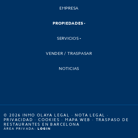
EMPRESA
PROPIEDADES
SERVICIOS
VENDER / TRASPASAR
NOTICIAS
© 2026 INMO OLAYA LEGAL ·
NOTA LEGAL
·
PRIVACIDAD
·
COOKIES
·
MAPA WEB
·
TRASPASO DE
RESTAURANTES EN BARCELONA
ÁREA PRIVADA:
LOGIN