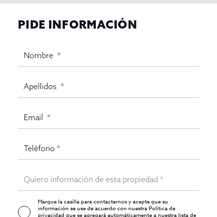
PIDE INFORMACIÓN
Marque la casilla para contactarnos y acepte que su
información se use de acuerdo con nuestra
Política de
privacidad
que se agregará automáticamente a nuestra lista de