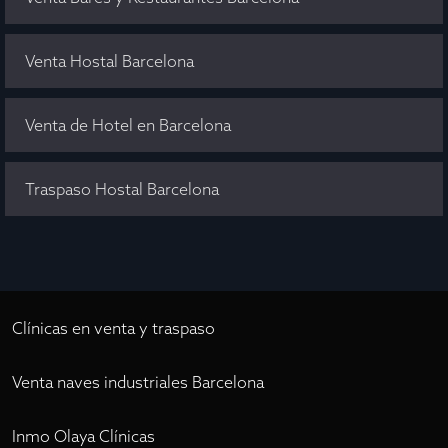
Venta Hostal Barcelona
Venta de Hotel en Barcelona
Traspaso Hostal Barcelona
Clínicas en venta y traspaso
Venta naves industriales Barcelona
Inmo Olaya Clínicas