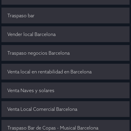
Traspaso bar
Vender local Barcelona
Traspaso negocios Barcelona
Venta local en rentabilidad en Barcelona
Venta Naves y solares
Venta Local Comercial Barcelona
Traspaso Bar de Copas - Musical Barcelona