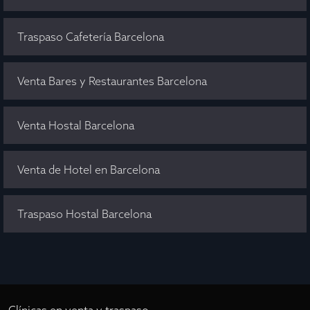
Traspaso Cafetería Barcelona
Venta Bares y Restaurantes Barcelona
Venta Hostal Barcelona
Venta de Hotel en Barcelona
Traspaso Hostal Barcelona