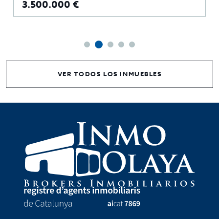
3.500.000 €
VER TODOS LOS INMUEBLES