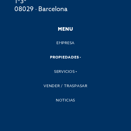
1º3ª
08029 · Barcelona
MENU
EMPRESA
PROPIEDADES
SERVICIOS
VENDER / TRASPASAR
NOTICIAS