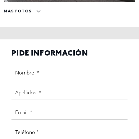
MÁS FOTOS
PIDE INFORMACIÓN