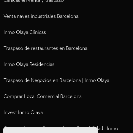
Clínicas en venta y traspaso
Venta naves industriales Barcelona
Inmo Olaya Clínicas
Traspaso de restaurantes en Barcelona
Inmo Olaya Residencias
Traspaso de Negocios en Barcelona | Inmo Olaya
Comprar Local Comercial Barcelona
Invest Inmo Olaya
Comprar Locales Comerciales en Rentabilidad | Inmo