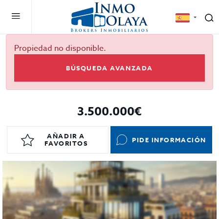
Propiedad no disponible.
BÚSQUEDA AVANZADA
3.500.000€
AÑADIR A
PIDE INFORMACIÓN
FAVORITOS