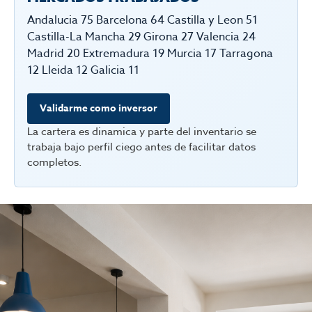
Andalucia 75 Barcelona 64 Castilla y Leon 51
Castilla-La Mancha 29 Girona 27 Valencia 24
Madrid 20 Extremadura 19 Murcia 17 Tarragona
12 Lleida 12 Galicia 11
Validarme como inversor
La cartera es dinamica y parte del inventario se
trabaja bajo perfil ciego antes de facilitar datos
completos.