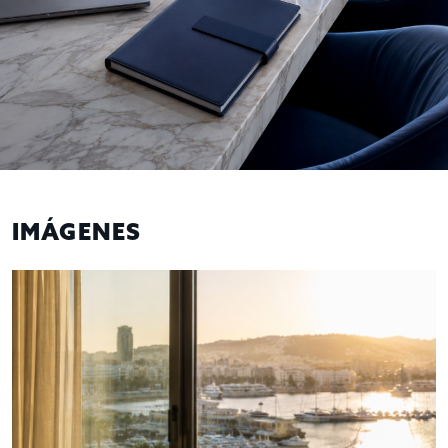
IMÁGENES