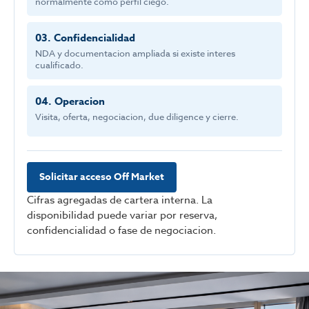
normalmente como perfil ciego.
03. Confidencialidad
NDA y documentacion ampliada si existe interes
cualificado.
04. Operacion
Visita, oferta, negociacion, due diligence y cierre.
Solicitar acceso Off Market
Cifras agregadas de cartera interna. La
disponibilidad puede variar por reserva,
confidencialidad o fase de negociacion.