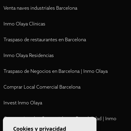
Venta naves industriales Barcelona
Inmo Olaya Clínicas
Traspaso de restaurantes en Barcelona
Inmo Olaya Residencias
Traspaso de Negocios en Barcelona | Inmo Olaya
Comprar Local Comercial Barcelona
Invest Inmo Olaya
Comprar Locales Comerciales en Rentabilidad | Inmo
Olaya
Cookies y privacidad