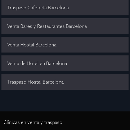
Traspaso Cafetería Barcelona
Venta Bares y Restaurantes Barcelona
Venta Hostal Barcelona
Venta de Hotel en Barcelona
Traspaso Hostal Barcelona
Clínicas en venta y traspaso