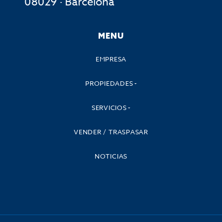
08029 · Barcelona
MENU
EMPRESA
PROPIEDADES
SERVICIOS
VENDER / TRASPASAR
NOTICIAS