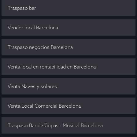
Traspaso bar
Vender local Barcelona
Traspaso negocios Barcelona
Venta local en rentabilidad en Barcelona
Venta Naves y solares
Venta Local Comercial Barcelona
Traspaso Bar de Copas - Musical Barcelona