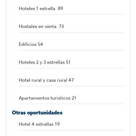
Hoteles 1 estrella 89
Hostales en venta 73
Edificios 54
Hoteles 2 y 3 estrellas 51
Hotel rural y casa rural 47
Apartamentos turisticos 21
Otras oportunidades
Hotel 4 estrellas 19