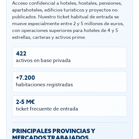
Acceso confidencial a hoteles, hostales, pensiones,
apartahoteles, edificios turisticos y proyectos no
publicados. Nuestro ticket habitual de entrada se
mueve especialmente entre 2 y 5 millones de euros,
con operaciones superiores para hoteles de 4 y 5
estrellas, carteras y activos prime.
422
activos en base privada
+7.200
habitaciones registradas
2-5 M€
ticket frecuente de entrada
PRINCIPALES PROVINCIAS Y
MERCADOS TRABAJADOS