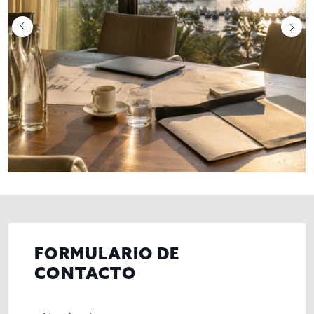
FORMULARIO DE
CONTACTO