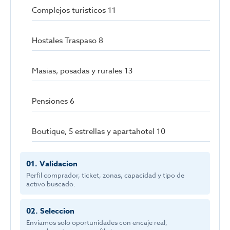
Complejos turisticos 11
Hostales Traspaso 8
Masias, posadas y rurales 13
Pensiones 6
Boutique, 5 estrellas y apartahotel 10
01. Validacion
Perfil comprador, ticket, zonas, capacidad y tipo de
activo buscado.
02. Seleccion
Enviamos solo oportunidades con encaje real,