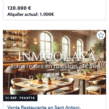
120.000 €
Alquiler actual: 1.000€
REF. 7940710
Venta Restaurante en Sant Antoni,