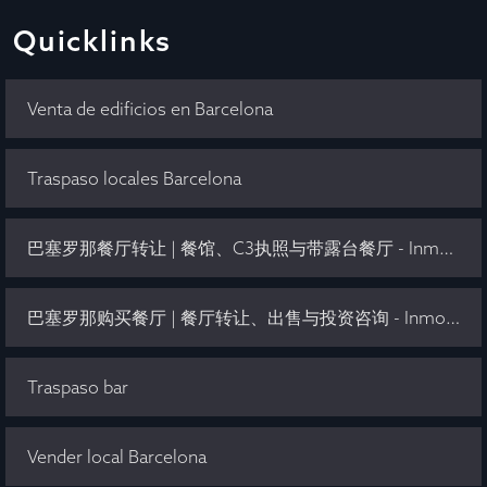
Quicklinks
Venta de edificios en Barcelona
Traspaso locales Barcelona
巴塞罗那餐厅转让 | 餐馆、C3执照与带露台餐厅 - Inmo Olaya
巴塞罗那购买餐厅 | 餐厅转让、出售与投资咨询 - Inmo Olaya
Traspaso bar
Vender local Barcelona