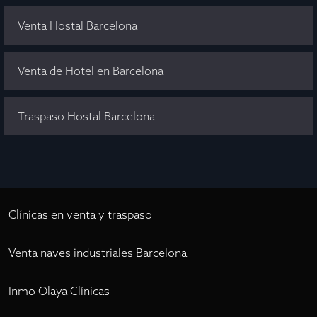
Venta Hostal Barcelona
Venta de Hotel en Barcelona
Traspaso Hostal Barcelona
Clínicas en venta y traspaso
Venta naves industriales Barcelona
Inmo Olaya Clínicas