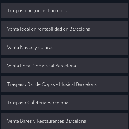
Traspaso negocios Barcelona
Venta local en rentabilidad en Barcelona
Venta Naves y solares
Venta Local Comercial Barcelona
Traspaso Bar de Copas - Musical Barcelona
Traspaso Cafetería Barcelona
Venta Bares y Restaurantes Barcelona