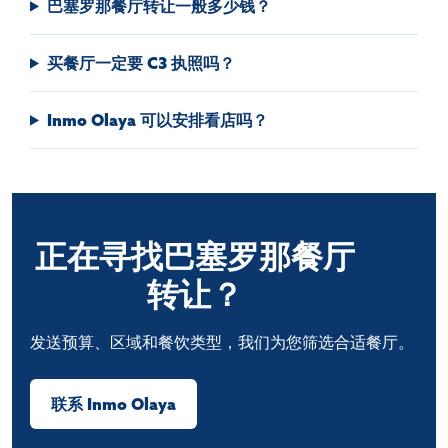
巴塞罗那餐厅转让一般多少钱？
买餐厅一定要 C3 执照吗？
Inmo Olaya 可以安排看店吗？
正在寻找巴塞罗那餐厅
转让？
发送预算、区域和餐饮类型，我们为您筛选合适餐厅。
联系 Inmo Olaya