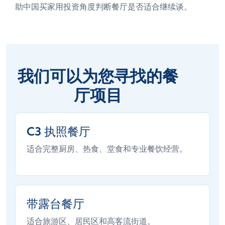
助中国买家用投资角度判断餐厅是否适合继续谈。
我们可以为您寻找的餐
厅项目
C3 执照餐厅
适合完整厨房、热食、堂食和专业餐饮经营。
带露台餐厅
适合旅游区、居民区和高客流街道。