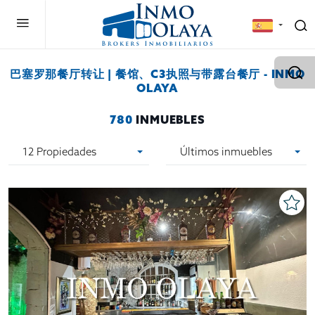
巴塞罗那餐厅转让 | 餐馆、C3执照与带露台餐厅 - INMO
OLAYA
780
INMUEBLES
12 Propiedades
Últimos inmuebles