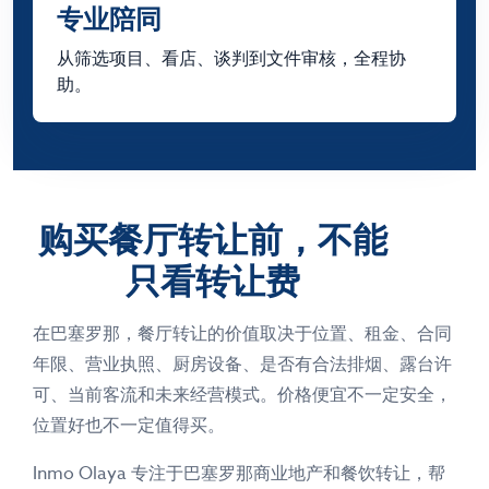
专业陪同
从筛选项目、看店、谈判到文件审核，全程协
助。
购买餐厅转让前，不能
只看转让费
在巴塞罗那，餐厅转让的价值取决于位置、租金、合同
年限、营业执照、厨房设备、是否有合法排烟、露台许
可、当前客流和未来经营模式。价格便宜不一定安全，
位置好也不一定值得买。
Inmo Olaya 专注于巴塞罗那商业地产和餐饮转让，帮