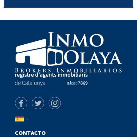
CONTACTO