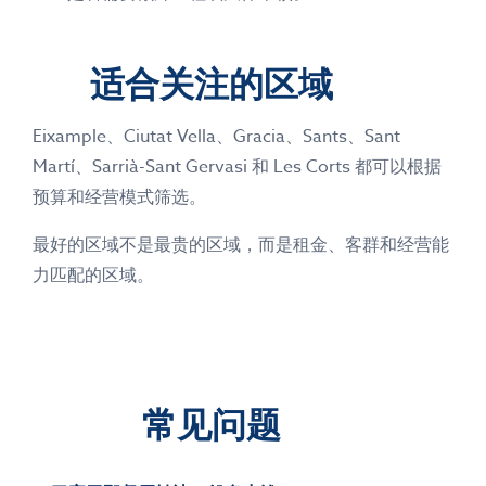
适合关注的区域
Eixample、Ciutat Vella、Gracia、Sants、Sant
Martí、Sarrià-Sant Gervasi 和 Les Corts 都可以根据
预算和经营模式筛选。
最好的区域不是最贵的区域，而是租金、客群和经营能
力匹配的区域。
常见问题