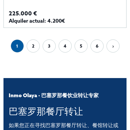
225.000 €
Alquiler actual: 4.200€
1
2
3
4
5
6
›
Inmo Olaya · 巴塞罗那餐饮业转让专家
巴塞罗那餐厅转让
如果您正在寻找巴塞罗那餐厅转让、餐馆转让或