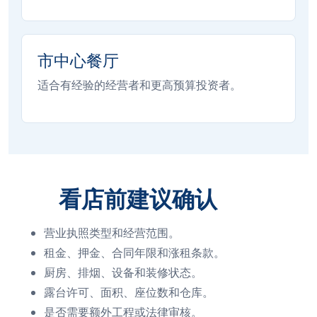
市中心餐厅
适合有经验的经营者和更高预算投资者。
看店前建议确认
营业执照类型和经营范围。
租金、押金、合同年限和涨租条款。
厨房、排烟、设备和装修状态。
露台许可、面积、座位数和仓库。
是否需要额外工程或法律审核。