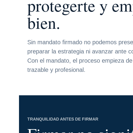
protegerte y e
bien.
Sin mandato firmado no podemos present
preparar la estrategia ni avanzar ante 
Con el mandato, el proceso empieza de
trazable y profesional.
TRANQUILIDAD ANTES DE FIRMAR