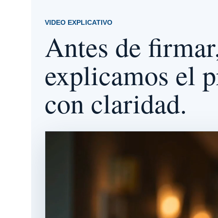
VIDEO EXPLICATIVO
Antes de firmar,
explicamos el 
con claridad.