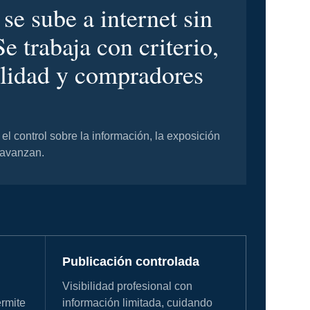
 se sube a internet sin
Se trabaja con criterio,
alidad y compradores
el control sobre la información, la exposición
 avanzan.
Publicación controlada
Visibilidad profesional con
ermite
información limitada, cuidando