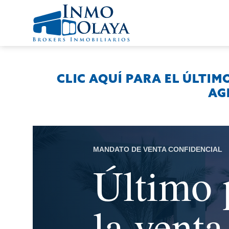
CLIC AQUÍ PARA EL ÚLTIM
AG
MANDATO DE VENTA CONFIDENCIAL
Último 
la venta