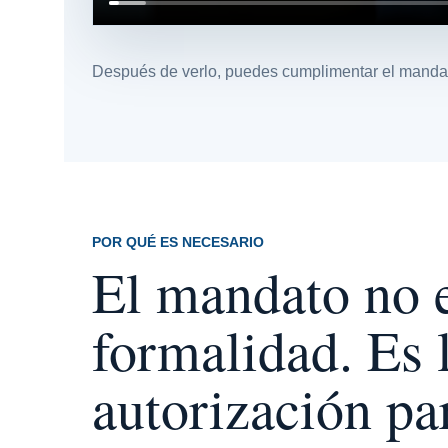
Después de verlo, puedes cumplimentar el mandat
POR QUÉ ES NECESARIO
El mandato no 
formalidad. Es 
autorización pa