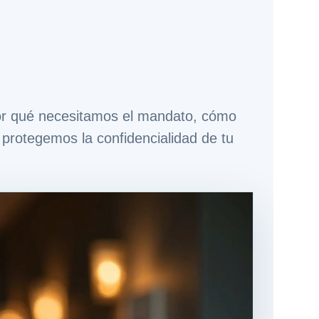
por qué necesitamos el mandato, cómo
protegemos la confidencialidad de tu