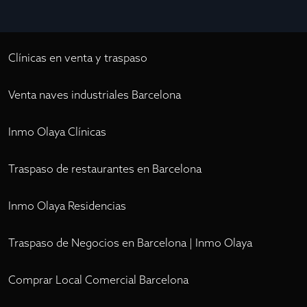
Clínicas en venta y traspaso
Venta naves industriales Barcelona
Inmo Olaya Clínicas
Traspaso de restaurantes en Barcelona
Inmo Olaya Residencias
Traspaso de Negocios en Barcelona | Inmo Olaya
Comprar Local Comercial Barcelona