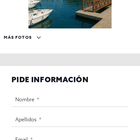
MÁS FOTOS
PIDE INFORMACIÓN