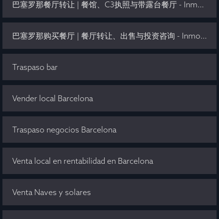
巴塞罗那餐厅转让 | 餐馆、C3执照与带露台餐厅 - Inmo Olaya
巴塞罗那购买餐厅 | 餐厅转让、出售与投资咨询 - Inmo Olaya
Traspaso bar
Vender local Barcelona
Traspaso negocios Barcelona
Venta local en rentabilidad en Barcelona
Venta Naves y solares