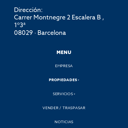
Dirección:
Carrer Montnegre 2 Escalera B ,
1º3ª
08029 · Barcelona
MENU
EMPRESA
PROPIEDADES
SERVICIOS
VENDER / TRASPASAR
NOTICIAS