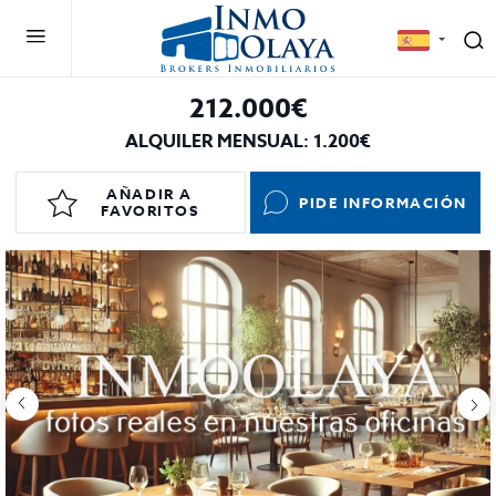
212.000€
ALQUILER MENSUAL: 1.200€
AÑADIR A
PIDE INFORMACIÓN
FAVORITOS