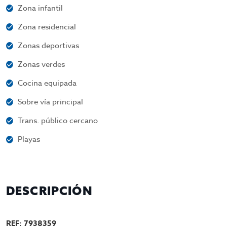
Zona infantil
Zona residencial
Zonas deportivas
Zonas verdes
Cocina equipada
Sobre vía principal
Trans. público cercano
Playas
DESCRIPCIÓN
REF: 7938359