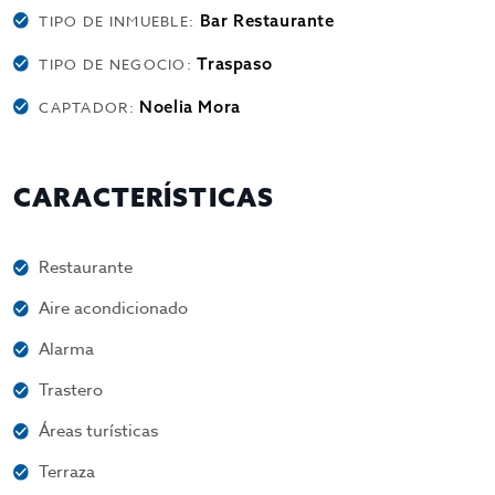
Bar Restaurante
TIPO DE INMUEBLE:
Traspaso
TIPO DE NEGOCIO:
Noelia Mora
CAPTADOR:
CARACTERÍSTICAS
Restaurante
Aire acondicionado
Alarma
Trastero
Áreas turísticas
Terraza