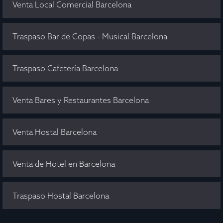
Venta Local Comercial Barcelona
Traspaso Bar de Copas - Musical Barcelona
Traspaso Cafetería Barcelona
Venta Bares y Restaurantes Barcelona
Venta Hostal Barcelona
Venta de Hotel en Barcelona
Traspaso Hostal Barcelona