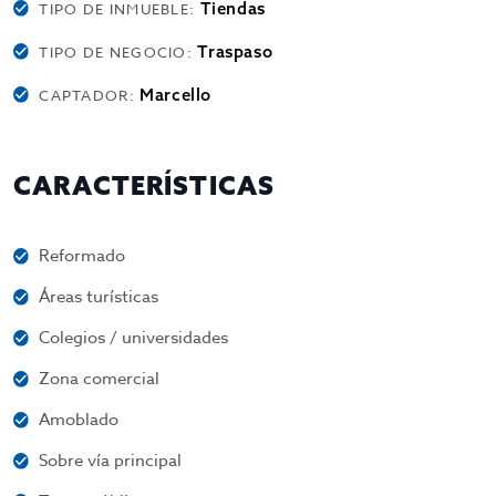
Tiendas
TIPO DE INMUEBLE:
Traspaso
TIPO DE NEGOCIO:
Marcello
CAPTADOR:
CARACTERÍSTICAS
Reformado
Áreas turísticas
Colegios / universidades
Zona comercial
Amoblado
Sobre vía principal