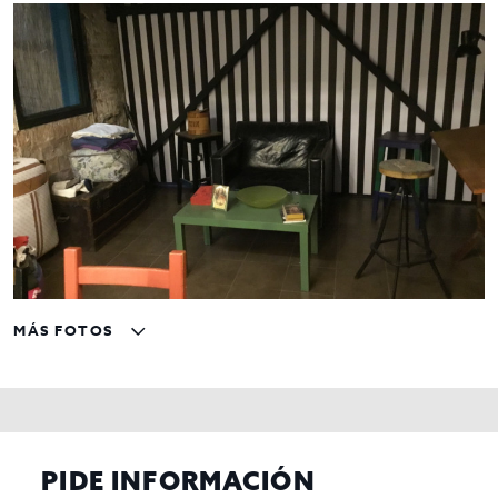
MÁS FOTOS
PIDE INFORMACIÓN