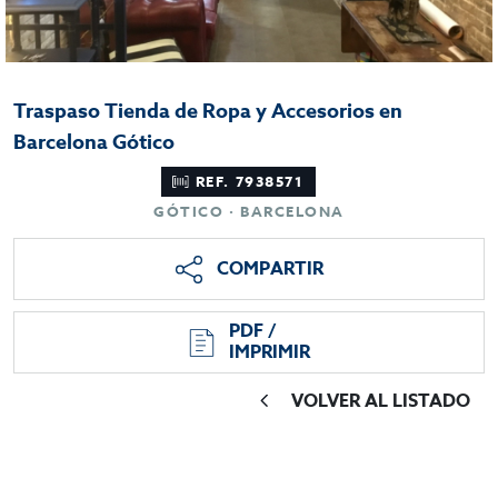
Traspaso Tienda de Ropa y Accesorios en
Barcelona Gótico
REF. 7938571
GÓTICO · BARCELONA
COMPARTIR
PDF /
IMPRIMIR
VOLVER AL LISTADO