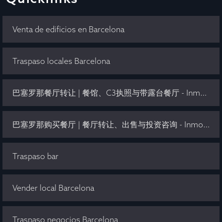
Venta de edificios en Barcelona
Traspaso locales Barcelona
巴塞罗那餐厅转让 | 餐馆、C3执照与带露台餐厅 - Inmo Olaya
巴塞罗那购买餐厅 | 餐厅转让、出售与投资咨询 - Inmo Olaya
Traspaso bar
Vender local Barcelona
Traspaso negocios Barcelona