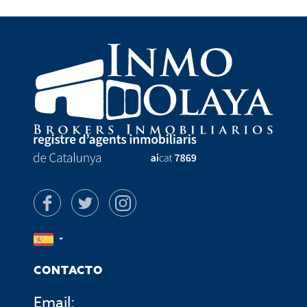
CONTACTO
Email: