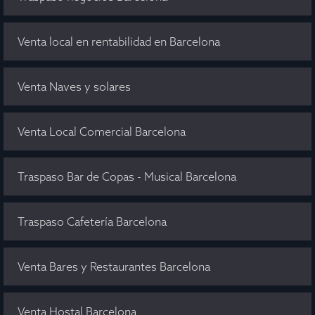
Venta local en rentabilidad en Barcelona
Venta Naves y solares
Venta Local Comercial Barcelona
Traspaso Bar de Copas - Musical Barcelona
Traspaso Cafetería Barcelona
Venta Bares y Restaurantes Barcelona
Venta Hostal Barcelona