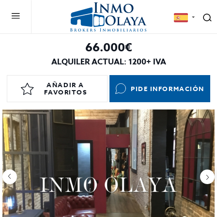
66.000€
ALQUILER ACTUAL: 1200+ IVA
AÑADIR A
PIDE INFORMACIÓN
FAVORITOS