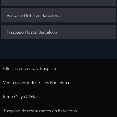
Venta de Hotel en Barcelona
Traspaso Hostal Barcelona
Clínicas en venta y traspaso
Venta naves industriales Barcelona
Inmo Olaya Clínicas
Traspaso de restaurantes en Barcelona