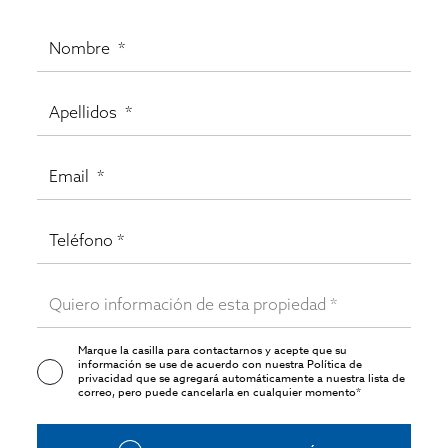
Marque la casilla para contactarnos y acepte que su
información se use de acuerdo con nuestra
Política de
privacidad
que se agregará automáticamente a nuestra lista de
correo, pero puede cancelarla en cualquier momento*