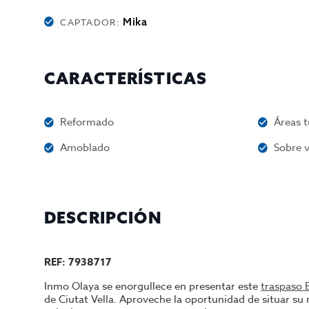
Mika
CAPTADOR:
CARACTERÍSTICAS
Reformado
Áreas t
Amoblado
Sobre v
DESCRIPCIÓN
REF: 7938717
Inmo Olaya se enorgullece en presentar este
traspaso 
de Ciutat Vella. Aproveche la oportunidad de situar su 