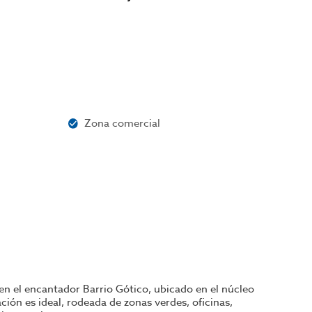
Zona comercial
n el encantador Barrio Gótico, ubicado en el núcleo
ción es ideal, rodeada de zonas verdes, oficinas,