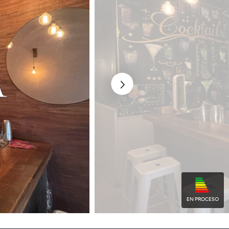
EN PROCESO