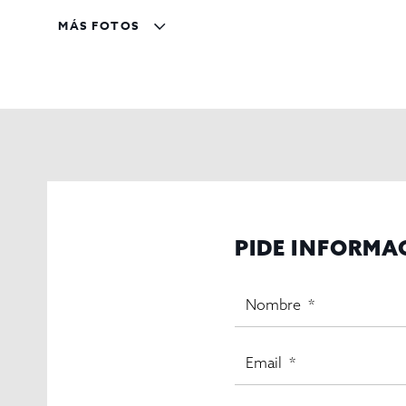
MÁS FOTOS
PIDE INFORMA