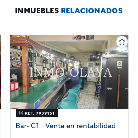
INMUEBLES
RELACIONADOS
REF. 7939151
Bar- C1 · Venta en rentabilidad