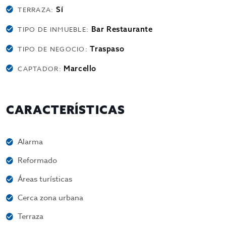
Sí
TERRAZA:
Bar Restaurante
TIPO DE INMUEBLE:
Traspaso
TIPO DE NEGOCIO:
Marcello
CAPTADOR:
CARACTERÍSTICAS
Alarma
Reformado
Áreas turísticas
Cerca zona urbana
Terraza