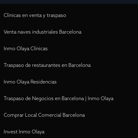
Clínicas en venta y traspaso
Venta naves industriales Barcelona
Inmo Olaya Clínicas
Traspaso de restaurantes en Barcelona
Inmo Olaya Residencias
Traspaso de Negocios en Barcelona | Inmo Olaya
Comprar Local Comercial Barcelona
Invest Inmo Olaya