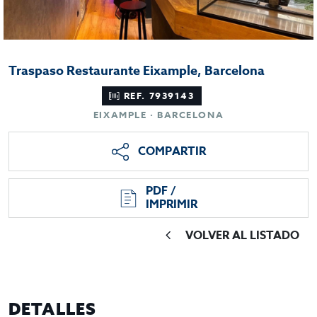
Traspaso Restaurante Eixample, Barcelona
REF. 7939143
EIXAMPLE · BARCELONA
COMPARTIR
PDF /
IMPRIMIR
VOLVER AL LISTADO
DETALLES