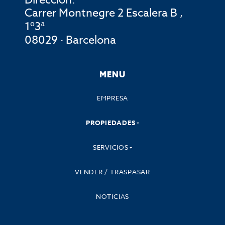
Dirección:
Carrer Montnegre 2 Escalera B ,
1º3ª
08029 · Barcelona
MENU
EMPRESA
PROPIEDADES
SERVICIOS
VENDER / TRASPASAR
NOTICIAS