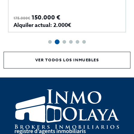
150.000 €
175.000€
Alquiler actual: 2.000€
VER TODOS LOS INMUEBLES