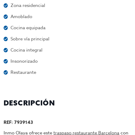
Zona residencial
Amoblado
Cocina equipada
Sobre vía principal
Cocina integral
Insonorizado
Restaurante
DESCRIPCIÓN
REF: 7939143
Inmo Olaya ofrece este
traspaso restaurante Barcelona
con