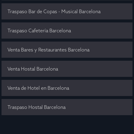
Traspaso Bar de Copas - Musical Barcelona
Traspaso Cafetería Barcelona
Venta Bares y Restaurantes Barcelona
Venta Hostal Barcelona
Venta de Hotel en Barcelona
Traspaso Hostal Barcelona