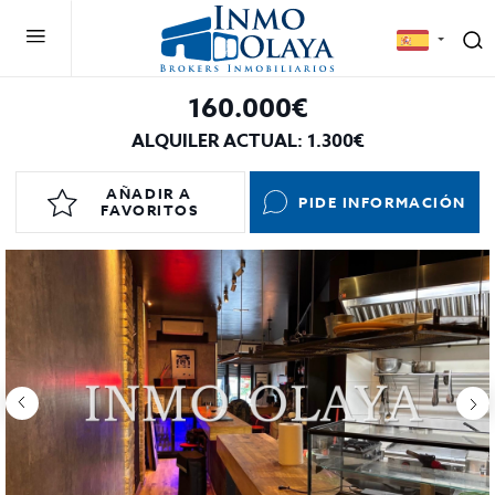
160.000€
ALQUILER ACTUAL: 1.300€
AÑADIR A
PIDE INFORMACIÓN
FAVORITOS