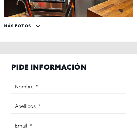
MÁS FOTOS
PIDE INFORMACIÓN