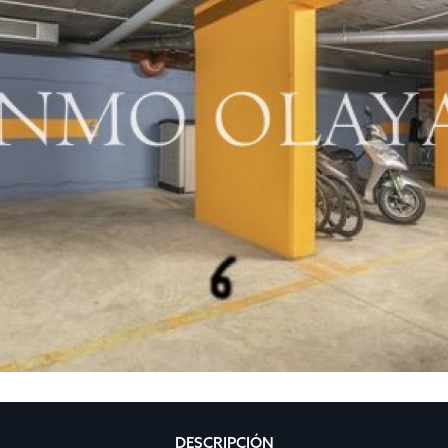
DESCRIPCIÓN