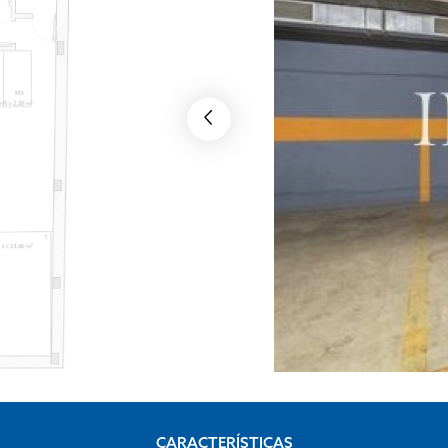
CARACTERÍSTICAS