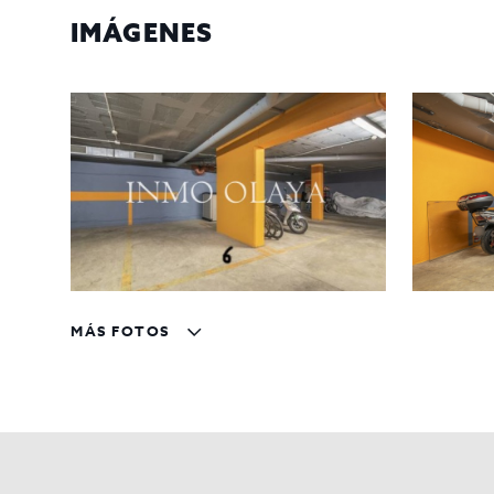
IMÁGENES
MÁS FOTOS