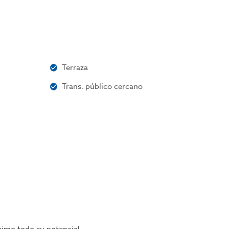
Terraza
Trans. público cercano