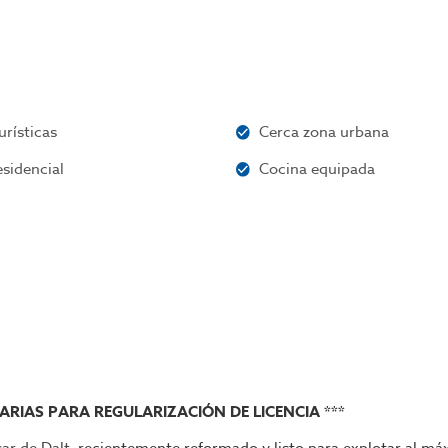
urísticas
Cerca zona urbana
sidencial
Cocina equipada
ARIAS PARA REGULARIZACIÓN DE LICENCIA ***