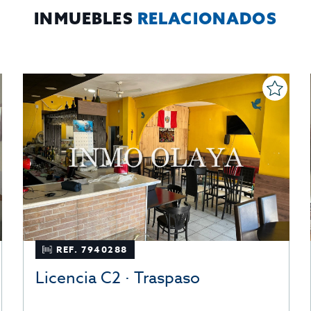
INMUEBLES
RELACIONADOS
REF. 7940288
Licencia C2 · Traspaso