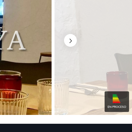
EN PROCESO