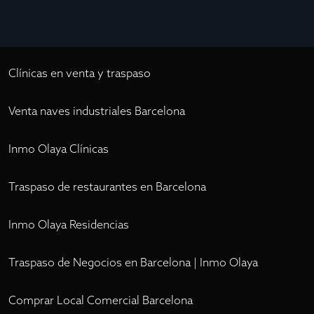
Clínicas en venta y traspaso
Venta naves industriales Barcelona
Inmo Olaya Clínicas
Traspaso de restaurantes en Barcelona
Inmo Olaya Residencias
Traspaso de Negocios en Barcelona | Inmo Olaya
Comprar Local Comercial Barcelona