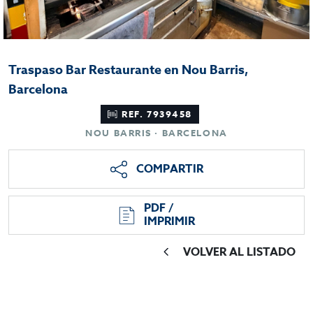
Traspaso Bar Restaurante en Nou Barris,
Barcelona
REF. 7939458
NOU BARRIS · BARCELONA
COMPARTIR
PDF /
IMPRIMIR
VOLVER AL LISTADO