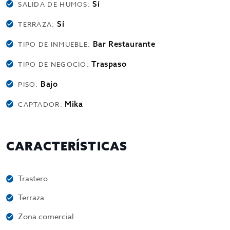
Sí
SALIDA DE HUMOS:
Sí
TERRAZA:
Bar Restaurante
TIPO DE INMUEBLE:
Traspaso
TIPO DE NEGOCIO:
Bajo
PISO:
Mika
CAPTADOR:
CARACTERÍSTICAS
Trastero
Terraza
Zona comercial