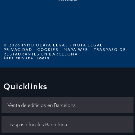
© 2026 INMO OLAYA LEGAL ·
NOTA LEGAL
·
PRIVACIDAD
·
COOKIES
·
MAPA WEB
·
TRASPASO DE
RESTAURANTES EN BARCELONA
ÁREA PRIVADA:
LOGIN
Quicklinks
Venta de edificios en Barcelona
Traspaso locales Barcelona