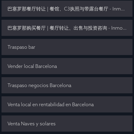
巴塞罗那餐厅转让 | 餐馆、C3执照与带露台餐厅 - Inmo Olaya
巴塞罗那购买餐厅 | 餐厅转让、出售与投资咨询 - Inmo Olaya
Traspaso bar
Vender local Barcelona
Traspaso negocios Barcelona
Venta local en rentabilidad en Barcelona
Venta Naves y solares