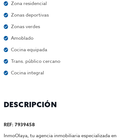
Zona residencial
Zonas deportivas
Zonas verdes
Amoblado
Cocina equipada
Trans. público cercano
Cocina integral
DESCRIPCIÓN
REF: 7939458
InmoOlaya, tu agencia inmobiliaria especializada en