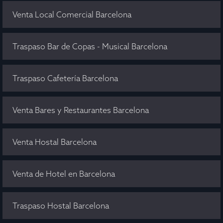
Venta Local Comercial Barcelona
Traspaso Bar de Copas - Musical Barcelona
Traspaso Cafetería Barcelona
Venta Bares y Restaurantes Barcelona
Venta Hostal Barcelona
Venta de Hotel en Barcelona
Traspaso Hostal Barcelona