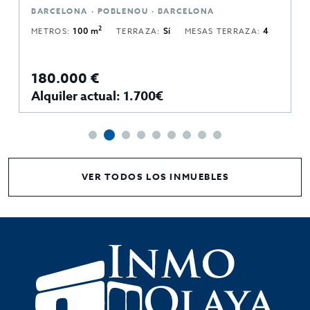
BARCELONA · POBLENOU · BARCELONA
2
METROS:
100 m
TERRAZA:
Sí
MESAS TERRAZA:
4
180.000 €
Alquiler actual: 1.700€
VER TODOS LOS INMUEBLES