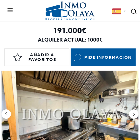
191.000€
ALQUILER ACTUAL: 1000€
AÑADIR A
PIDE INFORMACIÓN
FAVORITOS