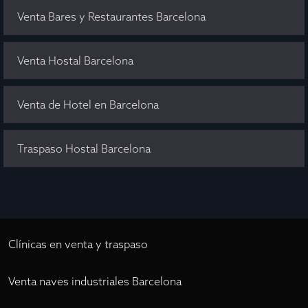
Venta Bares y Restaurantes Barcelona
Venta Hostal Barcelona
Venta de Hotel en Barcelona
Traspaso Hostal Barcelona
Clínicas en venta y traspaso
Venta naves industriales Barcelona