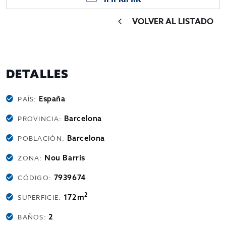
VOLVER AL LISTADO
DETALLES
España
PAÍS:
Barcelona
PROVINCIA:
Barcelona
POBLACIÓN:
Nou Barris
ZONA:
7939674
CÓDIGO:
2
172m
SUPERFICIE:
2
BAÑOS: