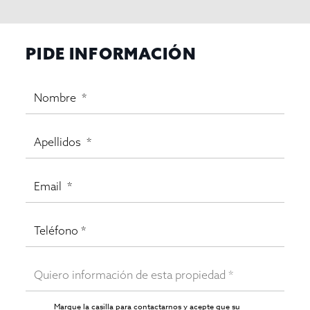
PIDE INFORMACIÓN
Marque la casilla para contactarnos y acepte que su