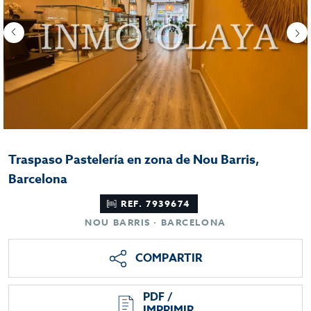
Traspaso Pastelería en zona de Nou Barris,
Barcelona
REF. 7939674
NOU BARRIS · BARCELONA
COMPARTIR
PDF /
IMPRIMIR