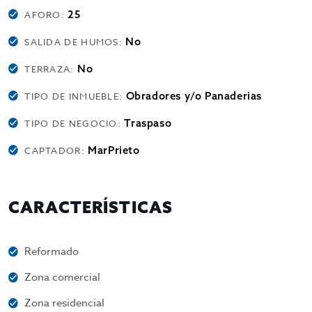
25
AFORO:
No
SALIDA DE HUMOS:
No
TERRAZA:
Obradores y/o Panaderias
TIPO DE INMUEBLE:
Traspaso
TIPO DE NEGOCIO:
MarPrieto
CAPTADOR:
CARACTERÍSTICAS
Reformado
Zona comercial
Zona residencial