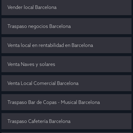
Vender local Barcelona
Traspaso negocios Barcelona
Venta local en rentabilidad en Barcelona
Venta Naves y solares
Venta Local Comercial Barcelona
Traspaso Bar de Copas - Musical Barcelona
Traspaso Cafetería Barcelona