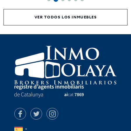
VER TODOS LOS INMUEBLES