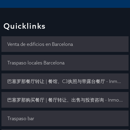
Quicklinks
Venta de edificios en Barcelona
Traspaso locales Barcelona
巴塞罗那餐厅转让 | 餐馆、C3执照与带露台餐厅 - Inmo Olaya
巴塞罗那购买餐厅 | 餐厅转让、出售与投资咨询 - Inmo Olaya
Traspaso bar