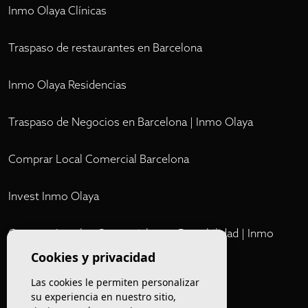
Inmo Olaya Clínicas
Traspaso de restaurantes en Barcelona
Inmo Olaya Residencias
Traspaso de Negocios en Barcelona | Inmo Olaya
Comprar Local Comercial Barcelona
Invest Inmo Olaya
Comprar Locales Comerciales en Rentabilidad | Inmo
Olaya
Cookies y privacidad
Las cookies le permiten personalizar
Club
su experiencia en nuestro sitio,