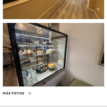
MÁS FOTOS