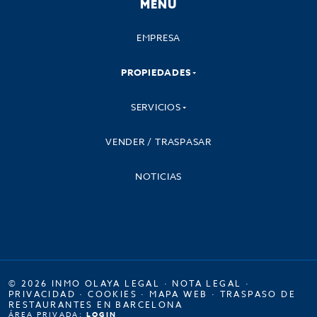
MENU
EMPRESA
PROPIEDADES
SERVICIOS
VENDER / TRASPASAR
NOTICIAS
© 2026 INMO OLAYA LEGAL ·
NOTA LEGAL
·
PRIVACIDAD
·
COOKIES
·
MAPA WEB
·
TRASPASO DE
RESTAURANTES EN BARCELONA
ÁREA PRIVADA:
LOGIN