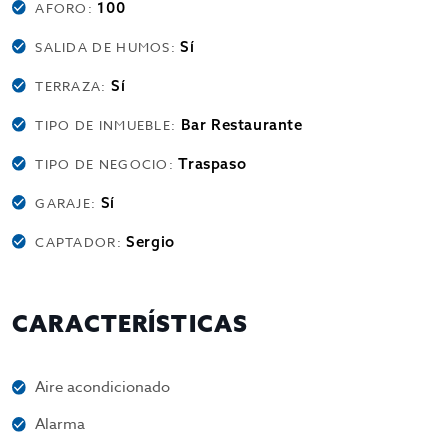
100
AFORO:
Sí
SALIDA DE HUMOS:
Sí
TERRAZA:
Bar Restaurante
TIPO DE INMUEBLE:
Traspaso
TIPO DE NEGOCIO:
Sí
GARAJE:
Sergio
CAPTADOR:
CARACTERÍSTICAS
Aire acondicionado
Alarma