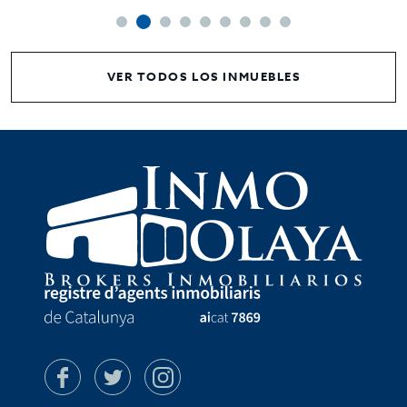
VER TODOS LOS INMUEBLES