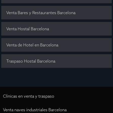
Venta Bares y Restaurantes Barcelona
Venta Hostal Barcelona
Venta de Hotel en Barcelona
Traspaso Hostal Barcelona
Clínicas en venta y traspaso
Venta naves industriales Barcelona