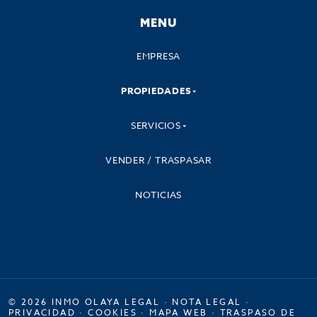
MENU
EMPRESA
PROPIEDADES
SERVICIOS
VENDER / TRASPASAR
NOTICIAS
© 2026 INMO OLAYA LEGAL ·
NOTA LEGAL
·
PRIVACIDAD
·
COOKIES
·
MAPA WEB
·
TRASPASO DE