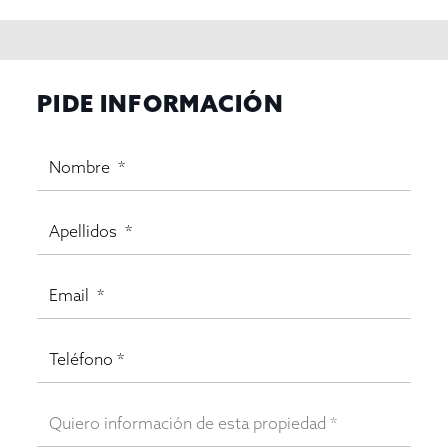
PIDE INFORMACIÓN