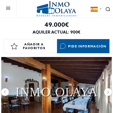
49.000€
AQUILER ACTUAL: 900€
AÑADIR A
PIDE INFORMACIÓN
FAVORITOS