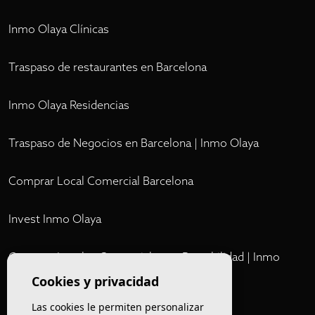
Inmo Olaya Clínicas
Traspaso de restaurantes en Barcelona
Inmo Olaya Residencias
Traspaso de Negocios en Barcelona | Inmo Olaya
Comprar Local Comercial Barcelona
Invest Inmo Olaya
Comprar Locales Comerciales en Rentabilidad | Inmo
Olaya
Cookies y privacidad
Las cookies le permiten personalizar
Club