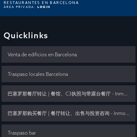
RESTAURANTES EN BARCELONA
ÁREA PRIVADA:
LOGIN
Quicklinks
Venta de edificios en Barcelona
Traspaso locales Barcelona
巴塞罗那餐厅转让 | 餐馆、C3执照与带露台餐厅 - Inmo Olaya
巴塞罗那购买餐厅 | 餐厅转让、出售与投资咨询 - Inmo Olaya
Traspaso bar