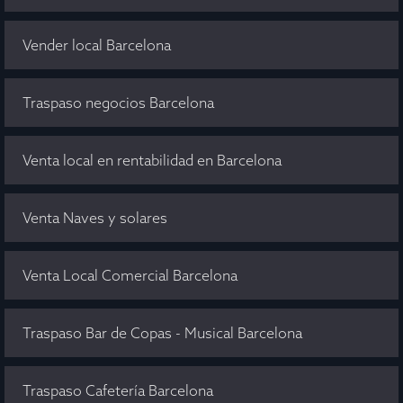
Vender local Barcelona
Traspaso negocios Barcelona
Venta local en rentabilidad en Barcelona
Venta Naves y solares
Venta Local Comercial Barcelona
Traspaso Bar de Copas - Musical Barcelona
Traspaso Cafetería Barcelona