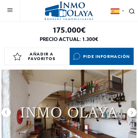
175.000€
PRECIO ACTUAL: 1.300€
AÑADIR A
PIDE INFORMACIÓN
FAVORITOS