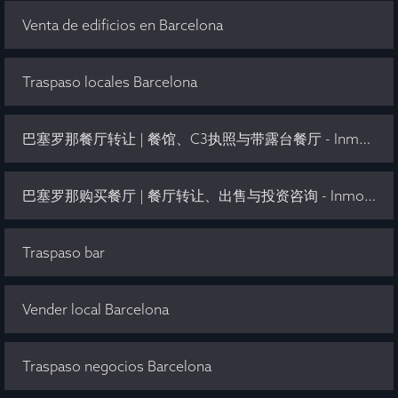
Venta de edificios en Barcelona
Traspaso locales Barcelona
巴塞罗那餐厅转让 | 餐馆、C3执照与带露台餐厅 - Inmo Olaya
巴塞罗那购买餐厅 | 餐厅转让、出售与投资咨询 - Inmo Olaya
Traspaso bar
Vender local Barcelona
Traspaso negocios Barcelona