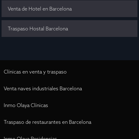
Venta de Hotel en Barcelona
Traspaso Hostal Barcelona
Clínicas en venta y traspaso
Venta naves industriales Barcelona
Inmo Olaya Clínicas
Traspaso de restaurantes en Barcelona
Inmo Olaya Residencias