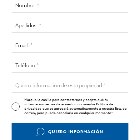
Marque la casilla para contactarnos y acepte que su
información se use de acuerdo con nuestra
Política de
privacidad
que se agregará automáticamente a nuestra lista de
correo, pero puede cancelarla en cualquier momento*
QUIERO INFORMACIÓN