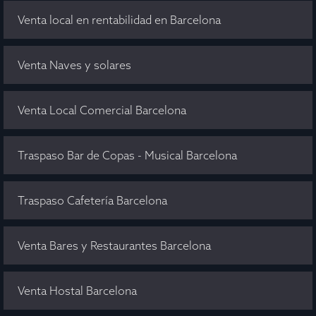
Venta local en rentabilidad en Barcelona
Venta Naves y solares
Venta Local Comercial Barcelona
Traspaso Bar de Copas - Musical Barcelona
Traspaso Cafetería Barcelona
Venta Bares y Restaurantes Barcelona
Venta Hostal Barcelona