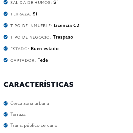
Sí
SALIDA DE HUMOS:
Sí
TERRAZA:
Licencia C2
TIPO DE INMUEBLE:
Traspaso
TIPO DE NEGOCIO:
Buen estado
ESTADO:
Fede
CAPTADOR:
CARACTERÍSTICAS
Cerca zona urbana
Terraza
Trans. público cercano