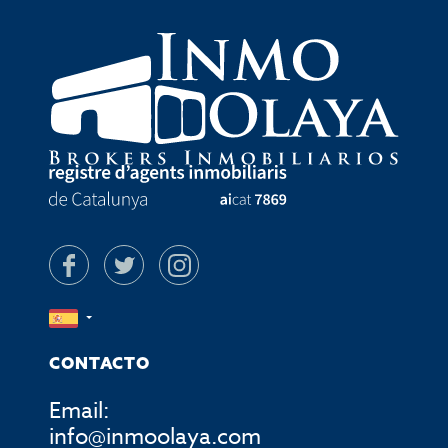
CONTACTO
Email:
info@inmoolaya.com