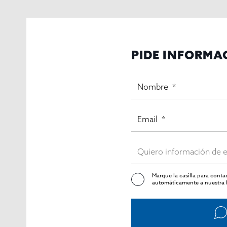
PIDE INFORMA
Marque la casilla para cont
automáticamente a nuestra l