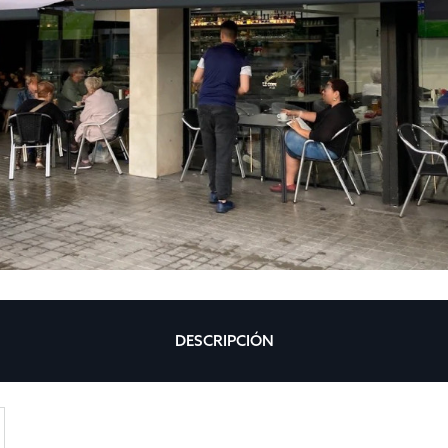
DESCRIPCIÓN