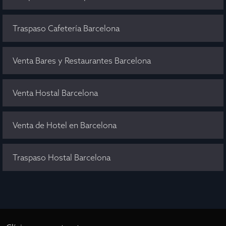
Traspaso Cafetería Barcelona
Venta Bares y Restaurantes Barcelona
Venta Hostal Barcelona
Venta de Hotel en Barcelona
Traspaso Hostal Barcelona