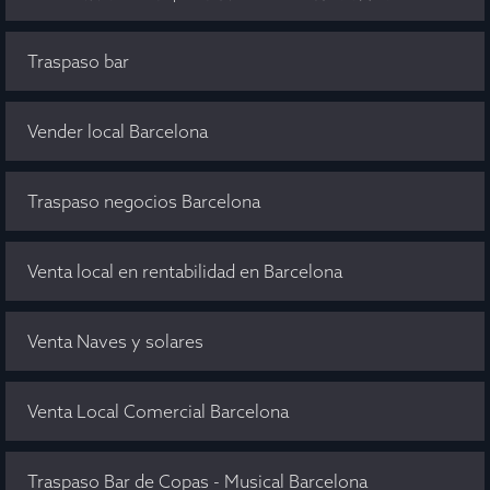
Traspaso bar
Vender local Barcelona
Traspaso negocios Barcelona
Venta local en rentabilidad en Barcelona
Venta Naves y solares
Venta Local Comercial Barcelona
Traspaso Bar de Copas - Musical Barcelona