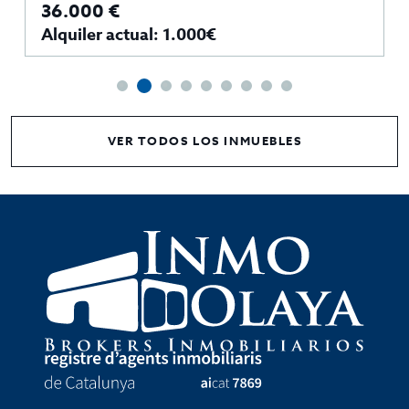
36.000 €
Alquiler actual: 1.000€
VER TODOS LOS INMUEBLES