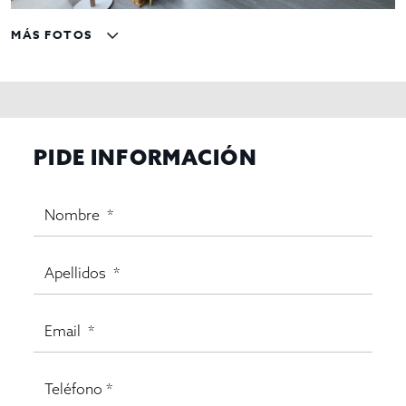
MÁS FOTOS
PIDE INFORMACIÓN