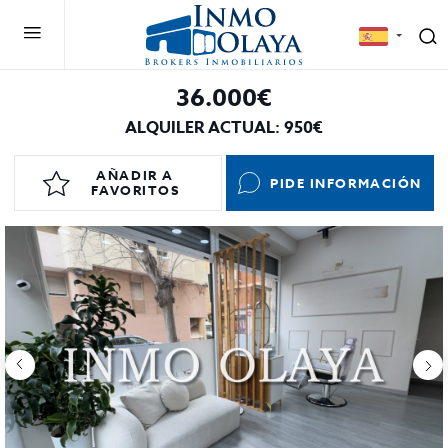
36.000€
ALQUILER ACTUAL: 950€
AÑADIR A
PIDE INFORMACIÓN
FAVORITOS