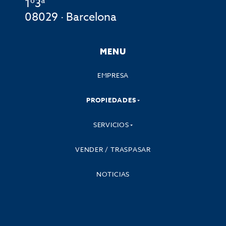
1º3ª
08029 · Barcelona
MENU
EMPRESA
PROPIEDADES
SERVICIOS
VENDER / TRASPASAR
NOTICIAS