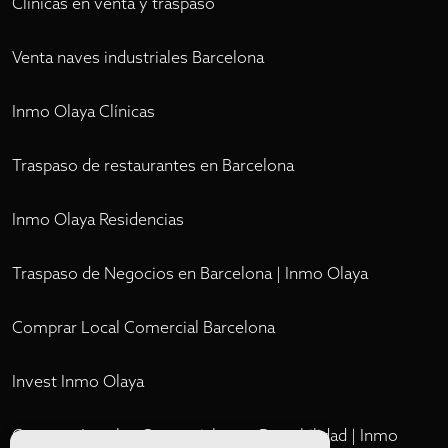
Clínicas en venta y traspaso
Venta naves industriales Barcelona
Inmo Olaya Clínicas
Traspaso de restaurantes en Barcelona
Inmo Olaya Residencias
Traspaso de Negocios en Barcelona | Inmo Olaya
Comprar Local Comercial Barcelona
Invest Inmo Olaya
Comprar Locales Comerciales en Rentabilidad | Inmo