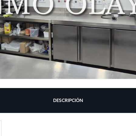
DESCRIPCIÓN