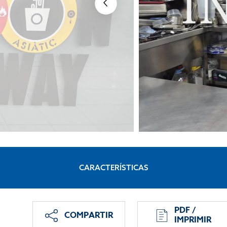
CARACTERÍSTICAS
PDF /
COMPARTIR
IMPRIMIR