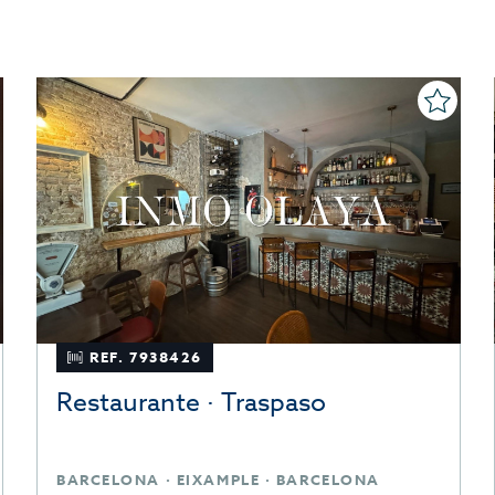
REF. 7938426
Restaurante · Traspaso
BARCELONA · EIXAMPLE · BARCELONA