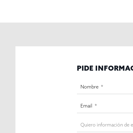
PIDE INFORMA