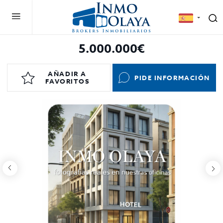
5.000.000€
AÑADIR A
PIDE INFORMACIÓN
FAVORITOS