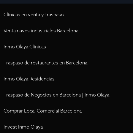
Clínicas en venta y traspaso
Venta naves industriales Barcelona
Inmo Olaya Clínicas
Traspaso de restaurantes en Barcelona
Inmo Olaya Residencias
Traspaso de Negocios en Barcelona | Inmo Olaya
Comprar Local Comercial Barcelona
Invest Inmo Olaya