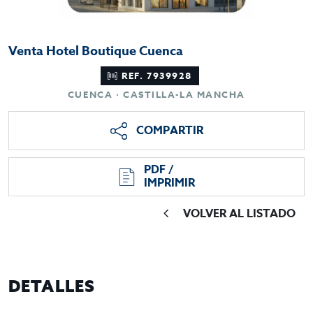
Venta Hotel Boutique Cuenca
REF. 7939928
CUENCA · CASTILLA-LA MANCHA
COMPARTIR
PDF /
IMPRIMIR
VOLVER AL LISTADO
DETALLES