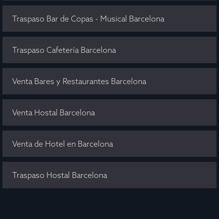
Traspaso Bar de Copas - Musical Barcelona
Traspaso Cafetería Barcelona
Venta Bares y Restaurantes Barcelona
Venta Hostal Barcelona
Venta de Hotel en Barcelona
Traspaso Hostal Barcelona