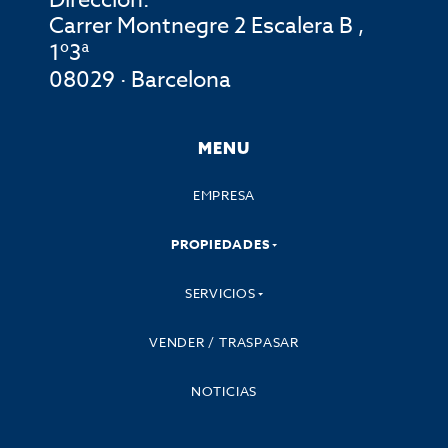
Dirección:
Carrer Montnegre 2 Escalera B ,
1º3ª
08029 · Barcelona
MENU
EMPRESA
PROPIEDADES
SERVICIOS
VENDER / TRASPASAR
NOTICIAS