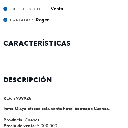
Venta
TIPO DE NEGOCIO:
Roger
CAPTADOR:
CARACTERÍSTICAS
DESCRIPCIÓN
REF: 7939928
Inmo Olaya ofrece esta venta hotel boutique Cuenca.
Provincia:
Cuenca
Precio de venta:
5.000.000