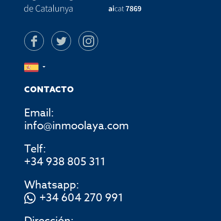
CONTACTO
Email:
info@inmoolaya.com
Telf:
+34 938 805 311
Whatsapp:
+34 604 270 991