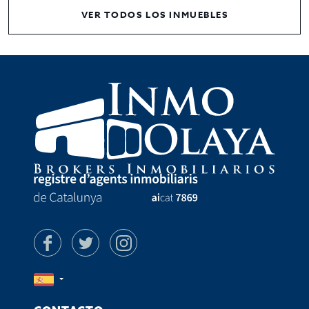
VER TODOS LOS INMUEBLES