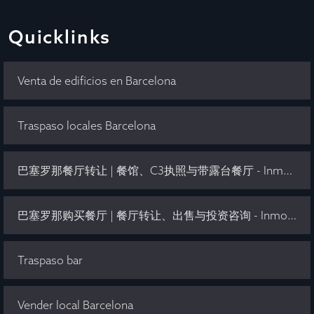
Quicklinks
Venta de edificios en Barcelona
Traspaso locales Barcelona
巴塞罗那餐厅转让 | 餐馆、C3执照与带露台餐厅 - Inmo Olaya
巴塞罗那购买餐厅 | 餐厅转让、出售与投资咨询 - Inmo Olaya
Traspaso bar
Vender local Barcelona