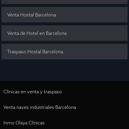
Venta Hostal Barcelona
Venta de Hotel en Barcelona
Traspaso Hostal Barcelona
Clínicas en venta y traspaso
Venta naves industriales Barcelona
Inmo Olaya Clínicas