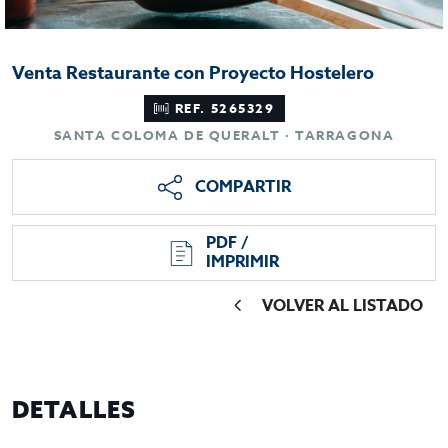
Venta Restaurante con Proyecto Hostelero
REF. 5265329
SANTA COLOMA DE QUERALT · TARRAGONA
COMPARTIR
PDF /
IMPRIMIR
VOLVER AL LISTADO
DETALLES