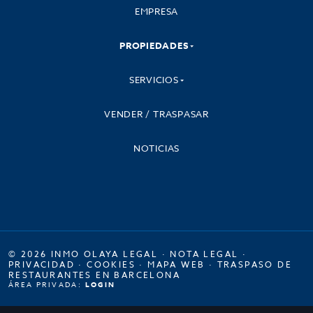
EMPRESA
PROPIEDADES
SERVICIOS
VENDER / TRASPASAR
NOTICIAS
© 2026 INMO OLAYA LEGAL ·
NOTA LEGAL
·
PRIVACIDAD
·
COOKIES
·
MAPA WEB
·
TRASPASO DE
RESTAURANTES EN BARCELONA
ÁREA PRIVADA:
LOGIN