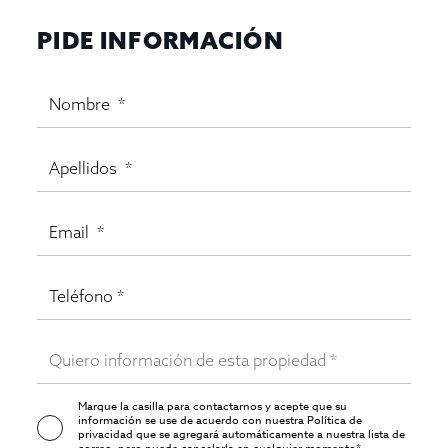
PIDE INFORMACIÓN
Marque la casilla para contactarnos y acepte que su
información se use de acuerdo con nuestra
Política de
privacidad
que se agregará automáticamente a nuestra lista de