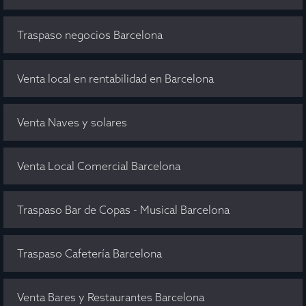
Traspaso negocios Barcelona
Venta local en rentabilidad en Barcelona
Venta Naves y solares
Venta Local Comercial Barcelona
Traspaso Bar de Copas - Musical Barcelona
Traspaso Cafetería Barcelona
Venta Bares y Restaurantes Barcelona