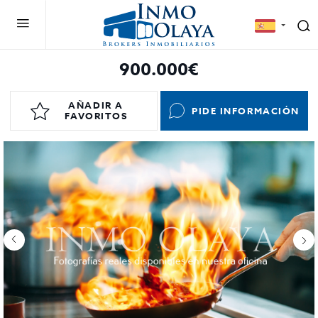
900.000€
AÑADIR A
PIDE INFORMACIÓN
FAVORITOS