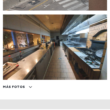
MÁS FOTOS