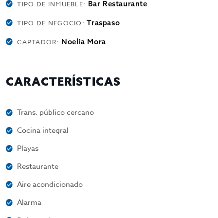
Bar Restaurante
TIPO DE INMUEBLE:
Traspaso
TIPO DE NEGOCIO:
Noelia Mora
CAPTADOR:
CARACTERÍSTICAS
Trans. público cercano
Cocina integral
Playas
Restaurante
Aire acondicionado
Alarma