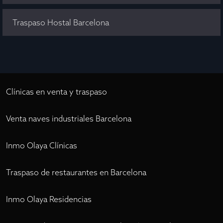
Traspaso Hostal Barcelona
Clínicas en venta y traspaso
Venta naves industriales Barcelona
Inmo Olaya Clínicas
Traspaso de restaurantes en Barcelona
Inmo Olaya Residencias