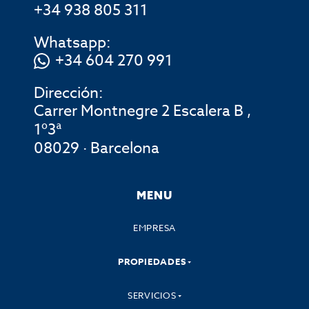
+34 938 805 311
Whatsapp:
+34 604 270 991
Dirección:
Carrer Montnegre 2 Escalera B ,
1º3ª
08029 · Barcelona
MENU
EMPRESA
PROPIEDADES
SERVICIOS