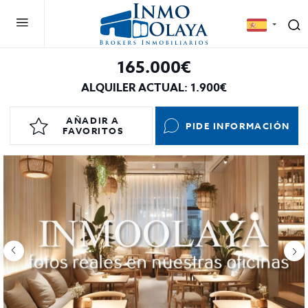
165.000€
ALQUILER ACTUAL: 1.900€
AÑADIR A
PIDE INFORMACIÓN
FAVORITOS