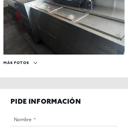
MÁS FOTOS
PIDE INFORMACIÓN