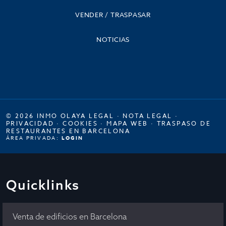
VENDER / TRASPASAR
NOTICIAS
© 2026 INMO OLAYA LEGAL ·
NOTA LEGAL
·
PRIVACIDAD
·
COOKIES
·
MAPA WEB
·
TRASPASO DE
RESTAURANTES EN BARCELONA
ÁREA PRIVADA:
LOGIN
Quicklinks
Venta de edificios en Barcelona