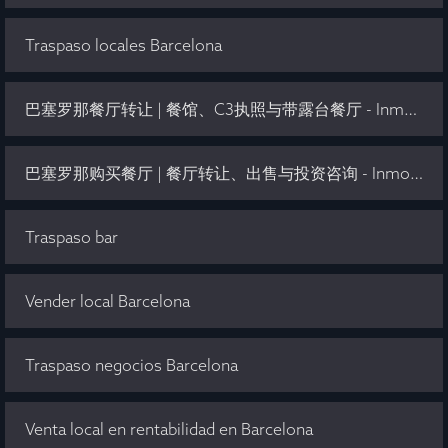
Traspaso locales Barcelona
巴塞罗那餐厅转让 | 餐馆、C3执照与带露台餐厅 - Inmo Olaya
巴塞罗那购买餐厅 | 餐厅转让、出售与投资咨询 - Inmo Olaya
Traspaso bar
Vender local Barcelona
Traspaso negocios Barcelona
Venta local en rentabilidad en Barcelona