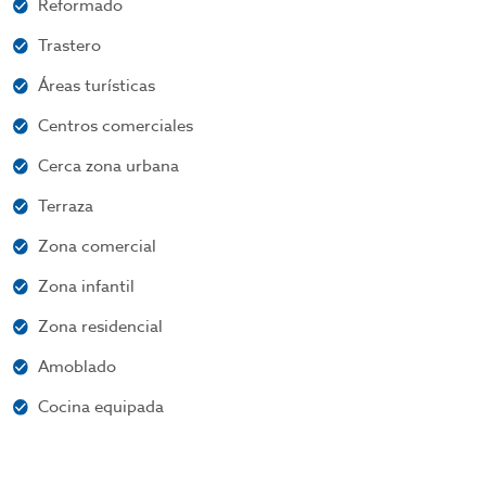
Reformado
Trastero
Áreas turísticas
Centros comerciales
Cerca zona urbana
Terraza
Zona comercial
Zona infantil
Zona residencial
Amoblado
Cocina equipada