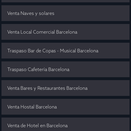
Venta Naves y solares
Venta Local Comercial Barcelona
Traspaso Bar de Copas - Musical Barcelona
Traspaso Cafetería Barcelona
Venta Bares y Restaurantes Barcelona
Venta Hostal Barcelona
Venta de Hotel en Barcelona