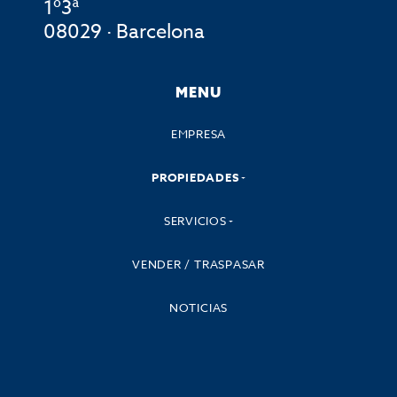
1º3ª
08029 · Barcelona
MENU
EMPRESA
PROPIEDADES
SERVICIOS
VENDER / TRASPASAR
NOTICIAS