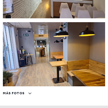
MÁS FOTOS