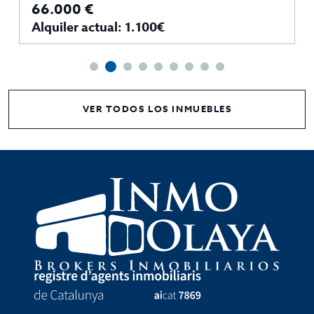
66.000 €
Alquiler actual: 1.100€
VER TODOS LOS INMUEBLES