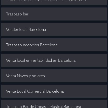
Traspaso bar
Vender local Barcelona
Traspaso negocios Barcelona
Venta local en rentabilidad en Barcelona
Venta Naves y solares
Venta Local Comercial Barcelona
Traspaso Bar de Copas - Musical Barcelona