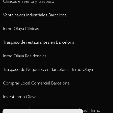
Clínicas en venta y traspaso
Venta naves industriales Barcelona
Inmo Olaya Clínicas
Traspaso de restaurantes en Barcelona
Inmo Olaya Residencias
Traspaso de Negocios en Barcelona | Inmo Olaya
Comprar Local Comercial Barcelona
Invest Inmo Olaya
Comprar Locales Comerciales en Rentabilidad | Inmo