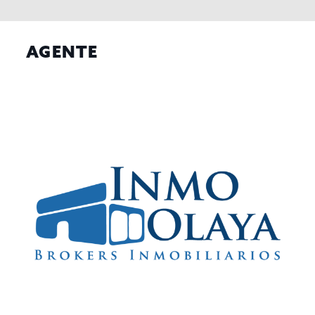
AGENTE