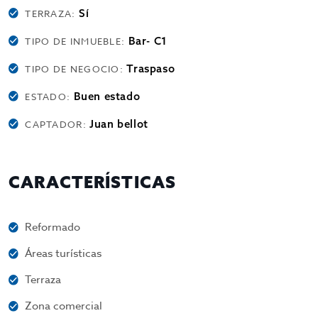
Sí
TERRAZA:
Bar- C1
TIPO DE INMUEBLE:
Traspaso
TIPO DE NEGOCIO:
Buen estado
ESTADO:
Juan bellot
CAPTADOR:
CARACTERÍSTICAS
Reformado
Áreas turísticas
Terraza
Zona comercial