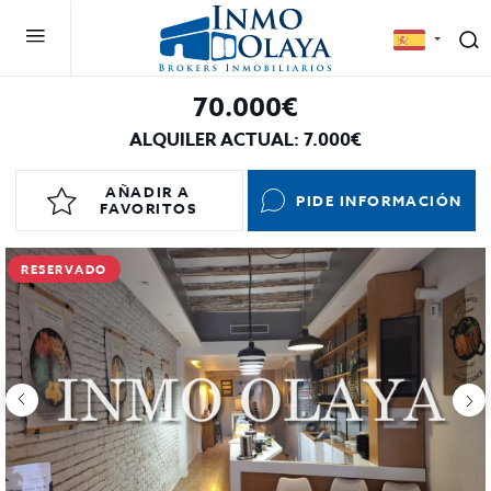
70.000€
ALQUILER ACTUAL: 7.000€
AÑADIR A
PIDE INFORMACIÓN
FAVORITOS
RESERVADO