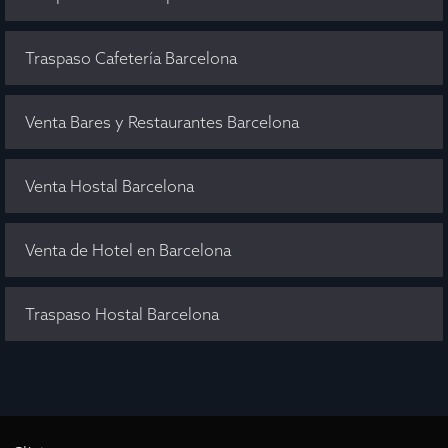
Traspaso Cafetería Barcelona
Venta Bares y Restaurantes Barcelona
Venta Hostal Barcelona
Venta de Hotel en Barcelona
Traspaso Hostal Barcelona