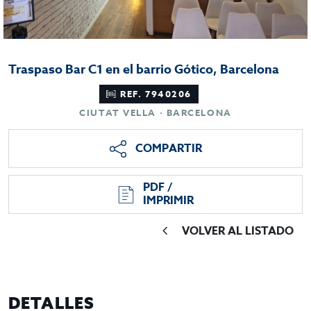
Traspaso Bar C1 en el barrio Gótico, Barcelona
REF. 7940206
CIUTAT VELLA · BARCELONA
COMPARTIR
PDF /
IMPRIMIR
VOLVER AL LISTADO
DETALLES