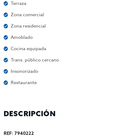
Terraza
Zona comercial
Zona residencial
Amoblado
Cocina equipada
Trans. público cercano
Insonorizado
Restaurante
DESCRIPCIÓN
REF: 7940222