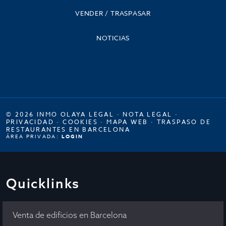
VENDER / TRASPASAR
NOTICIAS
© 2026 INMO OLAYA LEGAL ·
NOTA LEGAL
·
PRIVACIDAD
·
COOKIES
·
MAPA WEB
·
TRASPASO DE
RESTAURANTES EN BARCELONA
ÁREA PRIVADA:
LOGIN
Quicklinks
Venta de edificios en Barcelona