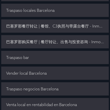
Traspaso locales Barcelona
巴塞罗那餐厅转让 | 餐馆、C3执照与带露台餐厅 - Inmo Olaya
巴塞罗那购买餐厅 | 餐厅转让、出售与投资咨询 - Inmo Olaya
Traspaso bar
Vender local Barcelona
Traspaso negocios Barcelona
Venta local en rentabilidad en Barcelona