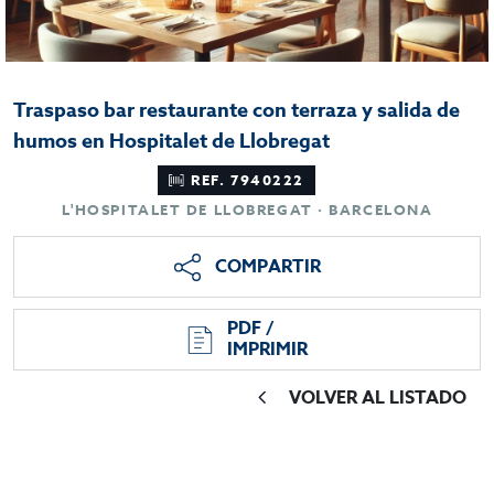
Traspaso bar restaurante con terraza y salida de
humos en Hospitalet de Llobregat
REF. 7940222
L'HOSPITALET DE LLOBREGAT · BARCELONA
COMPARTIR
PDF /
IMPRIMIR
VOLVER AL LISTADO