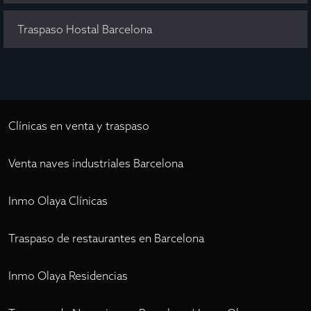
Traspaso Hostal Barcelona
Clínicas en venta y traspaso
Venta naves industriales Barcelona
Inmo Olaya Clínicas
Traspaso de restaurantes en Barcelona
Inmo Olaya Residencias