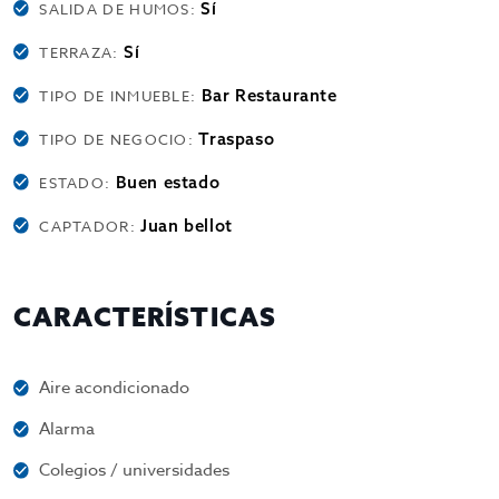
Sí
SALIDA DE HUMOS:
Sí
TERRAZA:
Bar Restaurante
TIPO DE INMUEBLE:
Traspaso
TIPO DE NEGOCIO:
Buen estado
ESTADO:
Juan bellot
CAPTADOR:
CARACTERÍSTICAS
Aire acondicionado
Alarma
Colegios / universidades