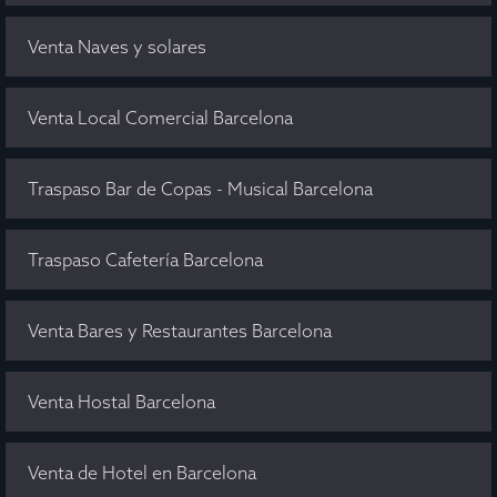
Venta Naves y solares
Venta Local Comercial Barcelona
Traspaso Bar de Copas - Musical Barcelona
Traspaso Cafetería Barcelona
Venta Bares y Restaurantes Barcelona
Venta Hostal Barcelona
Venta de Hotel en Barcelona