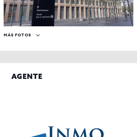
MÁS FOTOS
AGENTE