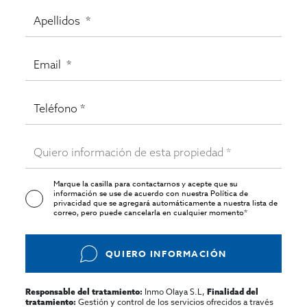
Marque la casilla para contactarnos y acepte que su
información se use de acuerdo con nuestra
Política de
privacidad
que se agregará automáticamente a nuestra lista de
correo, pero puede cancelarla en cualquier momento*
QUIERO INFORMACIÓN
Inmo Olaya S.L,
Responsable del tratamiento:
Finalidad del
Gestión y control de los servicios ofrecidos a través
tratamiento: