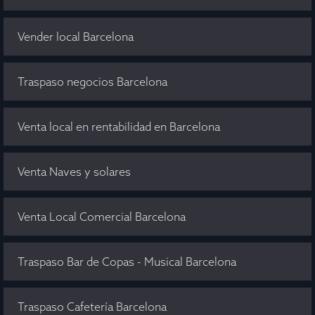
Vender local Barcelona
Traspaso negocios Barcelona
Venta local en rentabilidad en Barcelona
Venta Naves y solares
Venta Local Comercial Barcelona
Traspaso Bar de Copas - Musical Barcelona
Traspaso Cafetería Barcelona