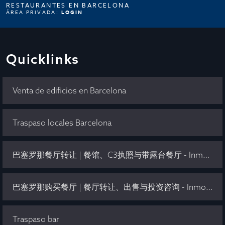
RESTAURANTES EN BARCELONA
ÁREA PRIVADA:
LOGIN
Quicklinks
Venta de edificios en Barcelona
Traspaso locales Barcelona
巴塞罗那餐厅转让 | 餐馆、C3执照与带露台餐厅 - Inmo Olaya
巴塞罗那购买餐厅 | 餐厅转让、出售与投资咨询 - Inmo Olaya
Traspaso bar