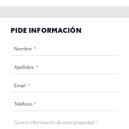
PIDE INFORMACIÓN