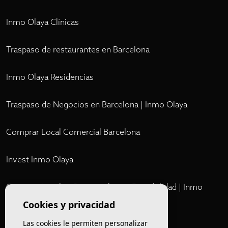
Inmo Olaya Clínicas
Traspaso de restaurantes en Barcelona
Inmo Olaya Residencias
Traspaso de Negocios en Barcelona | Inmo Olaya
Comprar Local Comercial Barcelona
Invest Inmo Olaya
Comprar Locales Comerciales en Rentabilidad | Inmo
Olaya
Cookies y privacidad
Las cookies le permiten personalizar
Club