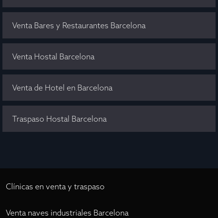
Venta Bares y Restaurantes Barcelona
Venta Hostal Barcelona
Venta de Hotel en Barcelona
Traspaso Hostal Barcelona
Clínicas en venta y traspaso
Venta naves industriales Barcelona