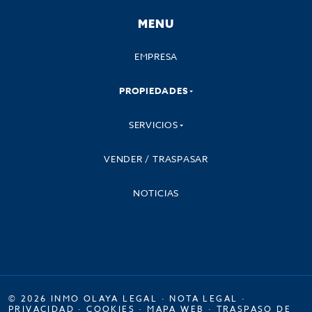
MENU
EMPRESA
PROPIEDADES
SERVICIOS
VENDER / TRASPASAR
NOTICIAS
© 2026 INMO OLAYA LEGAL ·
NOTA LEGAL
·
PRIVACIDAD
·
COOKIES
·
MAPA WEB
·
TRASPASO DE