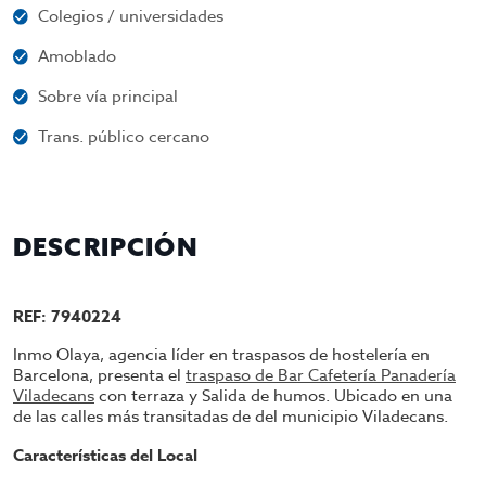
Colegios / universidades
Amoblado
Sobre vía principal
Trans. público cercano
DESCRIPCIÓN
REF: 7940224
Inmo Olaya, agencia líder en traspasos de hostelería en
Barcelona, presenta el
traspaso de Bar Cafetería Panadería
Viladecans
con terraza y Salida de humos. Ubicado en una
de las calles más transitadas de del municipio Viladecans.
Características del Local