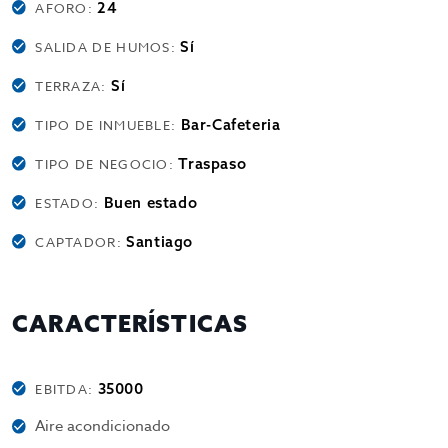
24
AFORO:
Sí
SALIDA DE HUMOS:
Sí
TERRAZA:
Bar-Cafeteria
TIPO DE INMUEBLE:
Traspaso
TIPO DE NEGOCIO:
Buen estado
ESTADO:
Santiago
CAPTADOR:
CARACTERÍSTICAS
35000
EBITDA:
Aire acondicionado