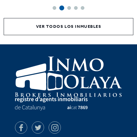
VER TODOS LOS INMUEBLES