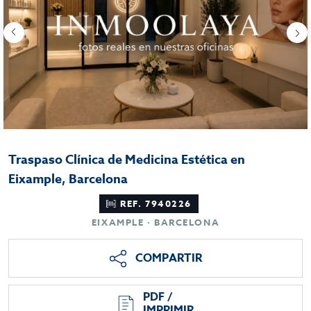
Traspaso Clínica de Medicina Estética en
Eixample, Barcelona
REF. 7940226
EIXAMPLE · BARCELONA
COMPARTIR
PDF /
IMPRIMIR