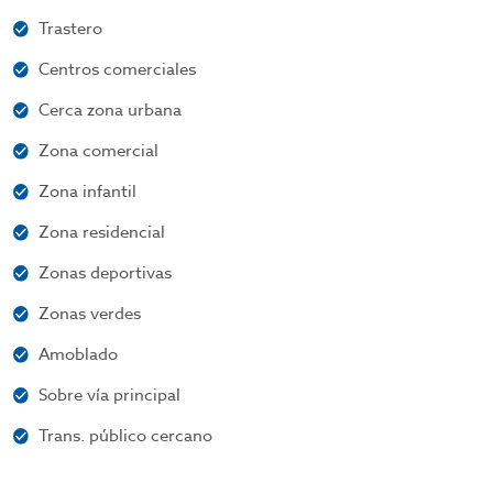
Trastero
Centros comerciales
Cerca zona urbana
Zona comercial
Zona infantil
Zona residencial
Zonas deportivas
Zonas verdes
Amoblado
Sobre vía principal
Trans. público cercano