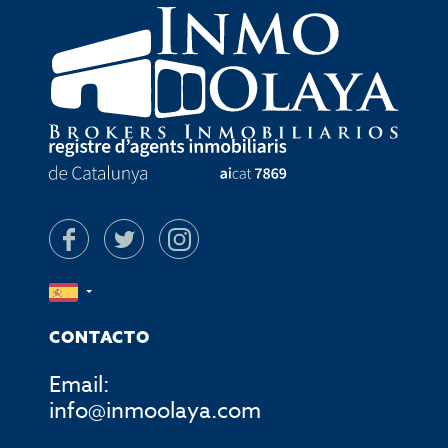
CONTACTO
Email:
info@inmoolaya.com