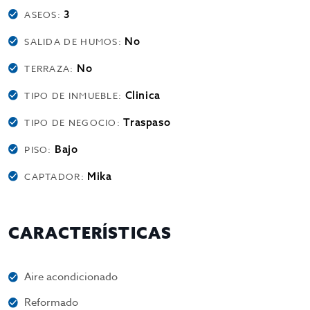
3
ASEOS:
No
SALIDA DE HUMOS:
No
TERRAZA:
Clinica
TIPO DE INMUEBLE:
Traspaso
TIPO DE NEGOCIO:
Bajo
PISO:
Mika
CAPTADOR:
CARACTERÍSTICAS
Aire acondicionado
Reformado