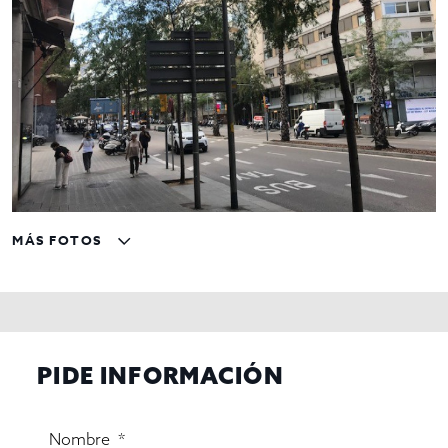
MÁS FOTOS
PIDE INFORMACIÓN