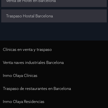
Venta de Hotel en Barcelona
Traspaso Hostal Barcelona
Clínicas en venta y traspaso
Venta naves industriales Barcelona
Inmo Olaya Clínicas
Traspaso de restaurantes en Barcelona
Inmo Olaya Residencias