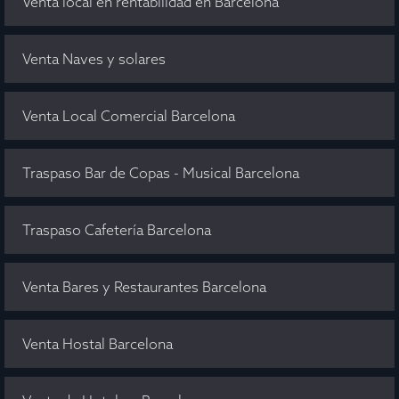
Venta local en rentabilidad en Barcelona
Venta Naves y solares
Venta Local Comercial Barcelona
Traspaso Bar de Copas - Musical Barcelona
Traspaso Cafetería Barcelona
Venta Bares y Restaurantes Barcelona
Venta Hostal Barcelona