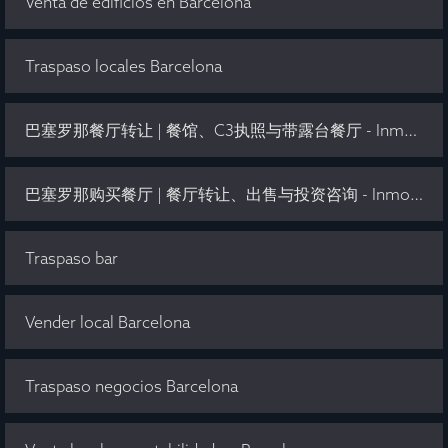
Venta de edificios en Barcelona
Traspaso locales Barcelona
巴塞罗那餐厅转让 | 餐馆、C3执照与带露台餐厅 - Inmo Olaya
巴塞罗那购买餐厅 | 餐厅转让、出售与投资咨询 - Inmo Olaya
Traspaso bar
Vender local Barcelona
Traspaso negocios Barcelona