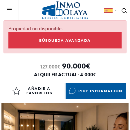
Propiedad no disponible.
BÚSQUEDA AVANZADA
90.000€
127.000€
ALQUILER ACTUAL: 4.000€
AÑADIR A
PIDE INFORMACIÓN
FAVORITOS