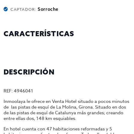
Sorroche
CAPTADOR:
CARACTERÍSTICAS
DESCRIPCIÓN
REF: 4946041
Inmoolaya le ofrece en Venta Hotel situado a pocos minutos
de las pistas de esquí de La Molina, Girona. Situado en dos
de las pistas de esquí de Catalunya más grandes; creando
entre ellas dos, 148 km esquiables.
En hotel cuenta con 47 habitaciones reformadas y 5