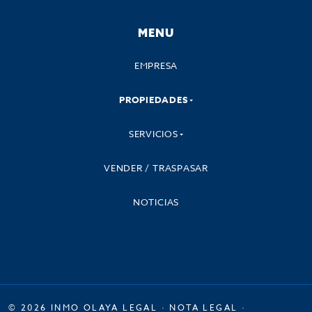
MENU
EMPRESA
PROPIEDADES
SERVICIOS
VENDER / TRASPASAR
NOTICIAS
© 2026 INMO OLAYA LEGAL ·
NOTA LEGAL
·