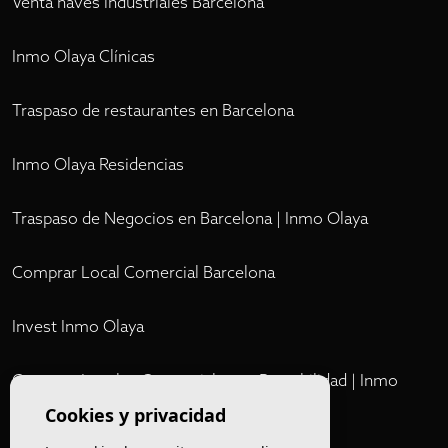
Venta naves industriales Barcelona
Inmo Olaya Clínicas
Traspaso de restaurantes en Barcelona
Inmo Olaya Residencias
Traspaso de Negocios en Barcelona | Inmo Olaya
Comprar Local Comercial Barcelona
Invest Inmo Olaya
Comprar Locales Comerciales en Rentabilidad | Inmo
Olaya
Cookies y privacidad