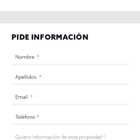
PIDE INFORMACIÓN