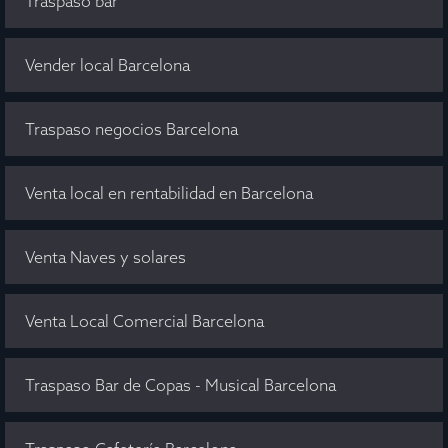
Traspaso bar
Vender local Barcelona
Traspaso negocios Barcelona
Venta local en rentabilidad en Barcelona
Venta Naves y solares
Venta Local Comercial Barcelona
Traspaso Bar de Copas - Musical Barcelona