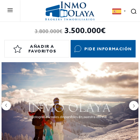
3.500.000€
3.800.000€
AÑADIR A
PIDE INFORMACIÓN
FAVORITOS