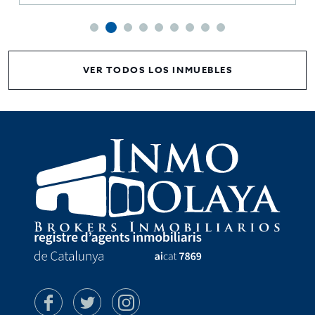
VER TODOS LOS INMUEBLES