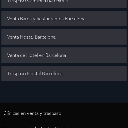
Traspaso Cafetería Barcelona
Venta Bares y Restaurantes Barcelona
Venta Hostal Barcelona
Venta de Hotel en Barcelona
Traspaso Hostal Barcelona
Clínicas en venta y traspaso