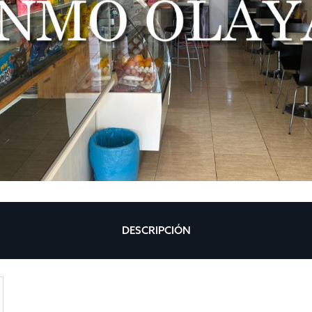
DESCRIPCIÓN