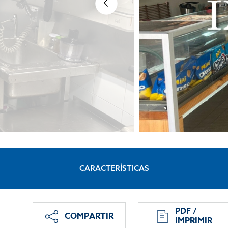
CARACTERÍSTICAS
PDF /
COMPARTIR
IMPRIMIR