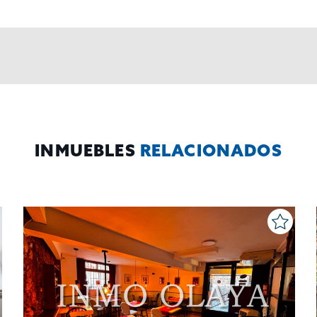
INMUEBLES
RELACIONADOS