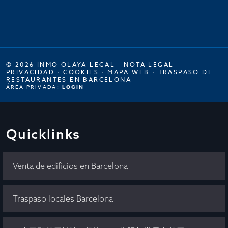
© 2026 INMO OLAYA LEGAL ·
NOTA LEGAL
·
PRIVACIDAD
·
COOKIES
·
MAPA WEB
·
TRASPASO DE
RESTAURANTES EN BARCELONA
ÁREA PRIVADA:
LOGIN
Quicklinks
Venta de edificios en Barcelona
Traspaso locales Barcelona