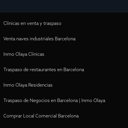
Clínicas en venta y traspaso
Venta naves industriales Barcelona
Inmo Olaya Clínicas
Traspaso de restaurantes en Barcelona
Inmo Olaya Residencias
Traspaso de Negocios en Barcelona | Inmo Olaya
Comprar Local Comercial Barcelona