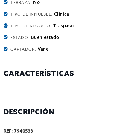
No
TERRAZA:
Clinica
TIPO DE INMUEBLE:
Traspaso
TIPO DE NEGOCIO:
Buen estado
ESTADO:
Vane
CAPTADOR:
CARACTERÍSTICAS
DESCRIPCIÓN
REF: 7940533