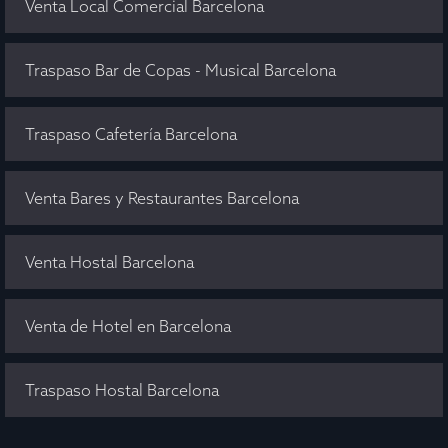
Venta Local Comercial Barcelona
Traspaso Bar de Copas - Musical Barcelona
Traspaso Cafetería Barcelona
Venta Bares y Restaurantes Barcelona
Venta Hostal Barcelona
Venta de Hotel en Barcelona
Traspaso Hostal Barcelona