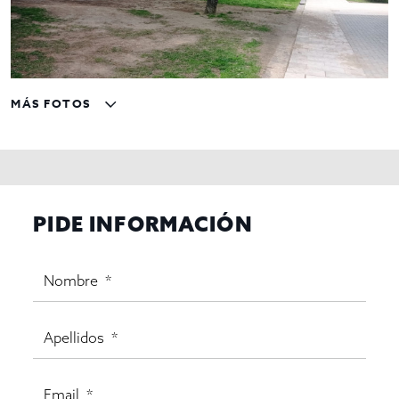
MÁS FOTOS
PIDE INFORMACIÓN