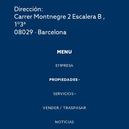
Dirección:
Carrer Montnegre 2 Escalera B ,
1º3ª
08029 · Barcelona
MENU
EMPRESA
PROPIEDADES
SERVICIOS
VENDER / TRASPASAR
NOTICIAS