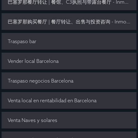
巴塞罗那餐厅转让 | 餐馆、C3执照与带露台餐厅 - Inmo Olaya
巴塞罗那购买餐厅 | 餐厅转让、出售与投资咨询 - Inmo Olaya
Traspaso bar
Vender local Barcelona
Traspaso negocios Barcelona
Venta local en rentabilidad en Barcelona
Venta Naves y solares