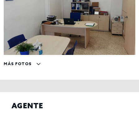
MÁS FOTOS
AGENTE