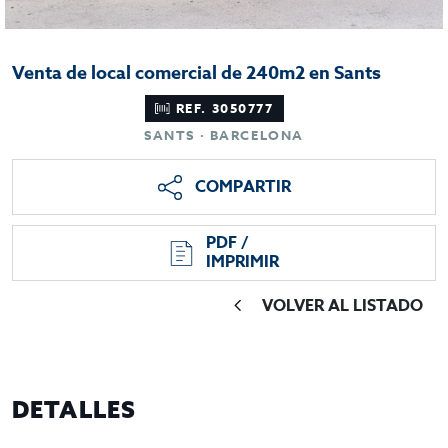
Venta de local comercial de 240m2 en Sants
REF. 3050777
SANTS · BARCELONA
COMPARTIR
PDF /
IMPRIMIR
VOLVER AL LISTADO
DETALLES