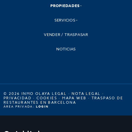
PROPIEDADES
SERVICIOS
VENDER / TRASPASAR
NOTICIAS
© 2026 INMO OLAYA LEGAL ·
NOTA LEGAL
·
PRIVACIDAD
·
COOKIES
·
MAPA WEB
·
TRASPASO DE
RESTAURANTES EN BARCELONA
ÁREA PRIVADA:
LOGIN