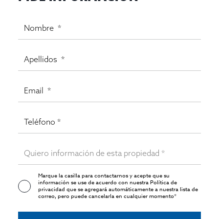
Marque la casilla para contactarnos y acepte que su
información se use de acuerdo con nuestra
Política de
privacidad
que se agregará automáticamente a nuestra lista de
correo, pero puede cancelarla en cualquier momento*