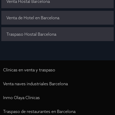
Venta Hostal Barcelona
Venta de Hotel en Barcelona
Traspaso Hostal Barcelona
Clínicas en venta y traspaso
Venta naves industriales Barcelona
Inmo Olaya Clínicas
Traspaso de restaurantes en Barcelona