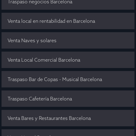
Traspaso negocios Barcelona
Venta local en rentabilidad en Barcelona
Venta Naves y solares
Venta Local Comercial Barcelona
Traspaso Bar de Copas - Musical Barcelona
Traspaso Cafetería Barcelona
Venta Bares y Restaurantes Barcelona