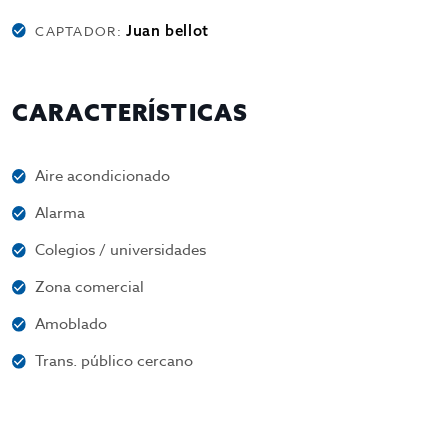
Juan bellot
CAPTADOR:
CARACTERÍSTICAS
Aire acondicionado
Alarma
Colegios / universidades
Zona comercial
Amoblado
Trans. público cercano