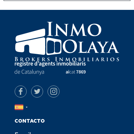
CONTACTO