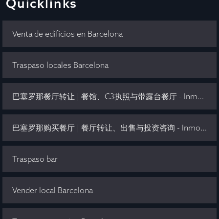
Quicklinks
Venta de edificios en Barcelona
Traspaso locales Barcelona
巴塞罗那餐厅转让 | 餐馆、C3执照与带露台餐厅 - Inmo Olaya
巴塞罗那购买餐厅 | 餐厅转让、出售与投资咨询 - Inmo Olaya
Traspaso bar
Vender local Barcelona