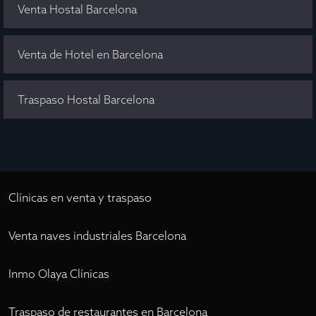
Venta Hostal Barcelona
Venta de Hotel en Barcelona
Traspaso Hostal Barcelona
Clínicas en venta y traspaso
Venta naves industriales Barcelona
Inmo Olaya Clínicas
Traspaso de restaurantes en Barcelona