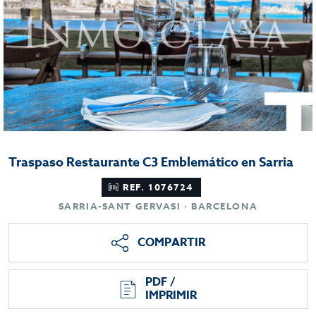
Traspaso Restaurante C3 Emblemático en Sarria
REF. 1076724
SARRIA-SANT GERVASI · BARCELONA
COMPARTIR
PDF /
IMPRIMIR