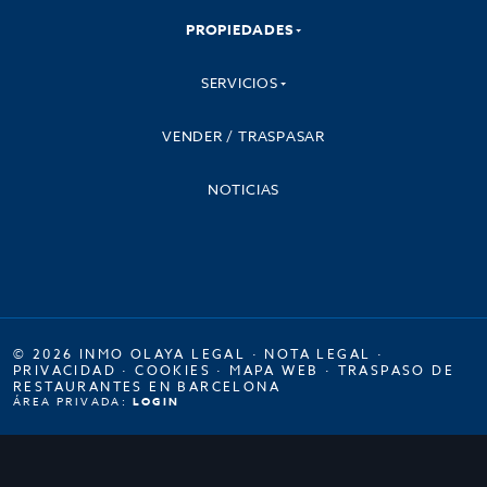
PROPIEDADES
SERVICIOS
VENDER / TRASPASAR
NOTICIAS
© 2026 INMO OLAYA LEGAL ·
NOTA LEGAL
·
PRIVACIDAD
·
COOKIES
·
MAPA WEB
·
TRASPASO DE
RESTAURANTES EN BARCELONA
ÁREA PRIVADA:
LOGIN