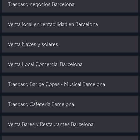
Traspaso negocios Barcelona
Venta local en rentabilidad en Barcelona
Venta Naves y solares
Venta Local Comercial Barcelona
Traspaso Bar de Copas - Musical Barcelona
Traspaso Cafetería Barcelona
Venta Bares y Restaurantes Barcelona