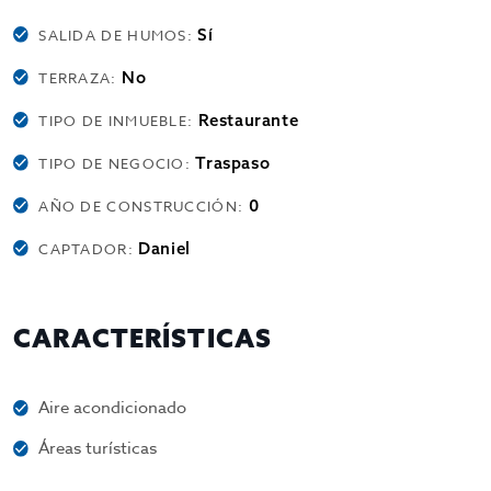
Sí
SALIDA DE HUMOS:
No
TERRAZA:
Restaurante
TIPO DE INMUEBLE:
Traspaso
TIPO DE NEGOCIO:
0
AÑO DE CONSTRUCCIÓN:
Daniel
CAPTADOR:
CARACTERÍSTICAS
Aire acondicionado
Áreas turísticas