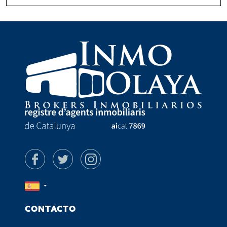
CONTACTO