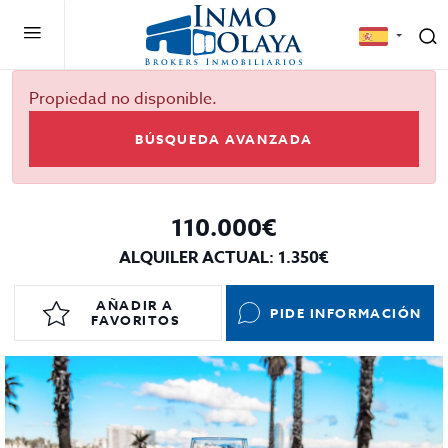
Propiedad no disponible.
BÚSQUEDA AVANZADA
110.000€
ALQUILER ACTUAL: 1.350€
AÑADIR A
PIDE INFORMACIÓN
FAVORITOS