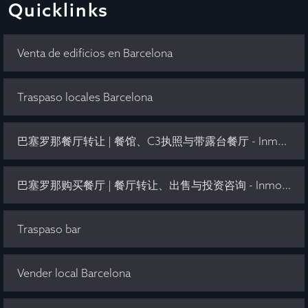
Quicklinks
Venta de edificios en Barcelona
Traspaso locales Barcelona
巴塞罗那餐厅转让 | 餐馆、C3执照与带露台餐厅 - Inmo Olaya
巴塞罗那购买餐厅 | 餐厅转让、出售与投资咨询 - Inmo Olaya
Traspaso bar
Vender local Barcelona