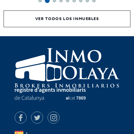
VER TODOS LOS INMUEBLES