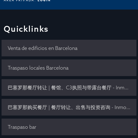
ÁREA PRIVADA:
LOGIN
Quicklinks
Venta de edificios en Barcelona
Traspaso locales Barcelona
巴塞罗那餐厅转让 | 餐馆、C3执照与带露台餐厅 - Inmo Olaya
巴塞罗那购买餐厅 | 餐厅转让、出售与投资咨询 - Inmo Olaya
Traspaso bar