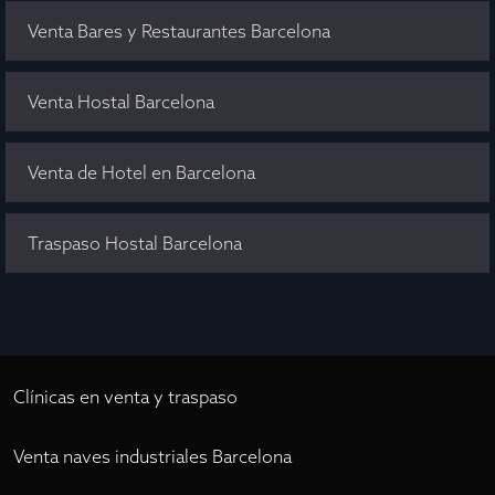
Venta Bares y Restaurantes Barcelona
Venta Hostal Barcelona
Venta de Hotel en Barcelona
Traspaso Hostal Barcelona
Clínicas en venta y traspaso
Venta naves industriales Barcelona