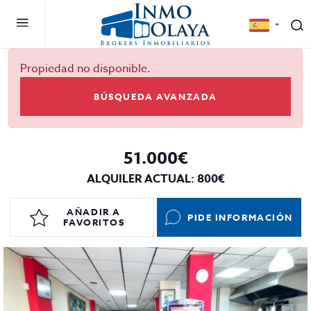
Propiedad no disponible.
BÚSQUEDA AVANZADA
51.000€
ALQUILER ACTUAL: 800€
AÑADIR A
PIDE INFORMACIÓN
FAVORITOS