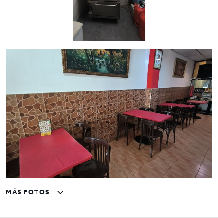
MÁS FOTOS