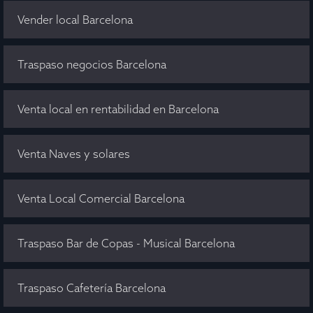
Vender local Barcelona
Traspaso negocios Barcelona
Venta local en rentabilidad en Barcelona
Venta Naves y solares
Venta Local Comercial Barcelona
Traspaso Bar de Copas - Musical Barcelona
Traspaso Cafetería Barcelona