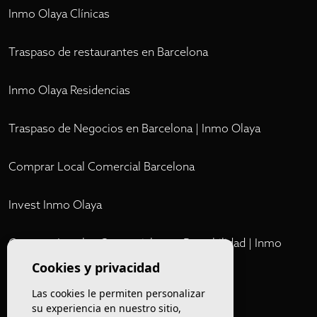
Inmo Olaya Clínicas
Traspaso de restaurantes en Barcelona
Inmo Olaya Residencias
Traspaso de Negocios en Barcelona | Inmo Olaya
Comprar Local Comercial Barcelona
Invest Inmo Olaya
Comprar Locales Comerciales en Rentabilidad | Inmo
Olaya
Cookies y privacidad
Las cookies le permiten personalizar
Club
su experiencia en nuestro sitio,