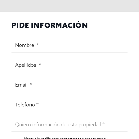
PIDE INFORMACIÓN
Marque la casilla para contactarnos y acepte que su