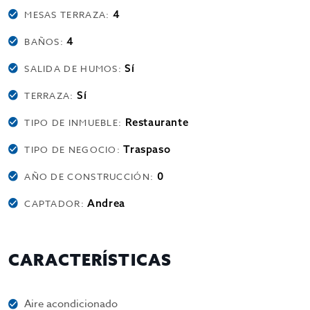
4
MESAS TERRAZA:
4
BAÑOS:
Sí
SALIDA DE HUMOS:
Sí
TERRAZA:
Restaurante
TIPO DE INMUEBLE:
Traspaso
TIPO DE NEGOCIO:
0
AÑO DE CONSTRUCCIÓN:
Andrea
CAPTADOR:
CARACTERÍSTICAS
Aire acondicionado