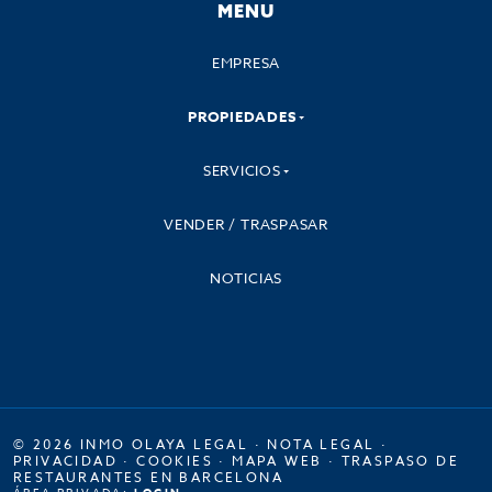
MENU
EMPRESA
PROPIEDADES
SERVICIOS
VENDER / TRASPASAR
NOTICIAS
© 2026 INMO OLAYA LEGAL ·
NOTA LEGAL
·
PRIVACIDAD
·
COOKIES
·
MAPA WEB
·
TRASPASO DE
RESTAURANTES EN BARCELONA