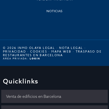
NOTICIAS
© 2026 INMO OLAYA LEGAL ·
NOTA LEGAL
·
PRIVACIDAD
·
COOKIES
·
MAPA WEB
·
TRASPASO DE
RESTAURANTES EN BARCELONA
ÁREA PRIVADA:
LOGIN
Quicklinks
Venta de edificios en Barcelona