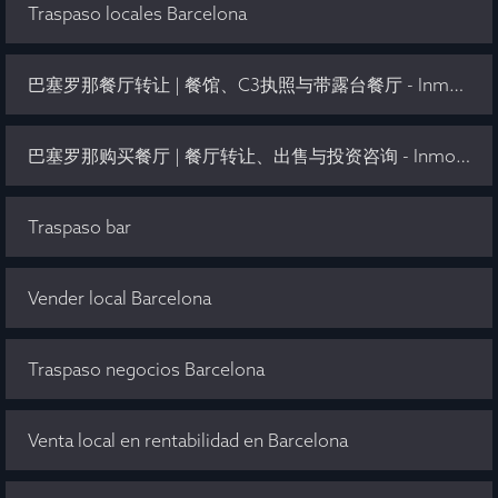
Traspaso locales Barcelona
巴塞罗那餐厅转让 | 餐馆、C3执照与带露台餐厅 - Inmo Olaya
巴塞罗那购买餐厅 | 餐厅转让、出售与投资咨询 - Inmo Olaya
Traspaso bar
Vender local Barcelona
Traspaso negocios Barcelona
Venta local en rentabilidad en Barcelona