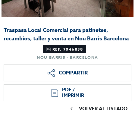
Traspasa Local Comercial para patinetes,
recambios, taller y venta en Nou Barris Barcelona
REF. 7046838
NOU BARRIS · BARCELONA
COMPARTIR
PDF /
IMPRIMIR
VOLVER AL LISTADO