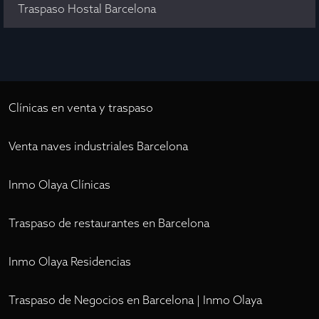
Traspaso Hostal Barcelona
Clínicas en venta y traspaso
Venta naves industriales Barcelona
Inmo Olaya Clínicas
Traspaso de restaurantes en Barcelona
Inmo Olaya Residencias
Traspaso de Negocios en Barcelona | Inmo Olaya