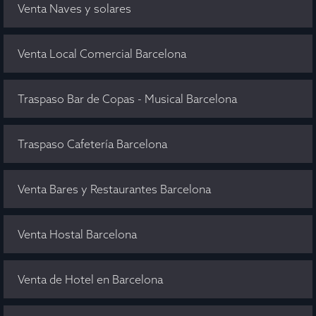
Venta Naves y solares
Venta Local Comercial Barcelona
Traspaso Bar de Copas - Musical Barcelona
Traspaso Cafetería Barcelona
Venta Bares y Restaurantes Barcelona
Venta Hostal Barcelona
Venta de Hotel en Barcelona