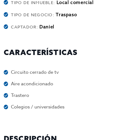
Local comercial
TIPO DE INMUEBLE:
Traspaso
TIPO DE NEGOCIO:
Daniel
CAPTADOR:
CARACTERÍSTICAS
Circuito cerrado de tv
Aire acondicionado
Trastero
Colegios / universidades
DESCRIPCIÓN