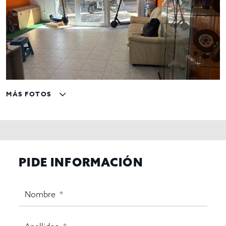
MÁS FOTOS
PIDE INFORMACIÓN