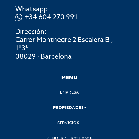
Whatsapp:
+34 604 270 991
Dirección:
Carrer Montnegre 2 Escalera B ,
1º3ª
08029 · Barcelona
MENU
EMPRESA
PROPIEDADES
SERVICIOS
VENDER / TRASPASAR