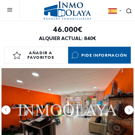
46.000€
ALQUIER ACTUAL: 840€
AÑADIR A
PIDE INFORMACIÓN
FAVORITOS