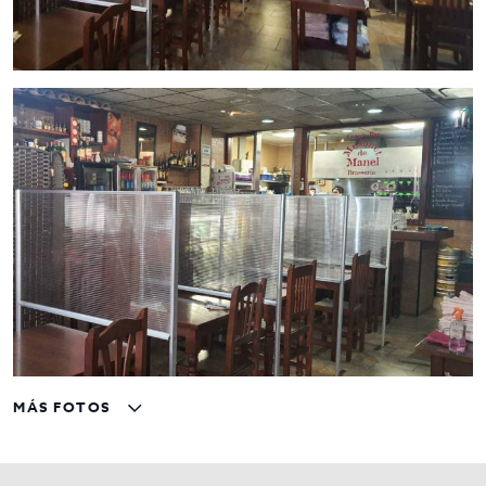
MÁS FOTOS