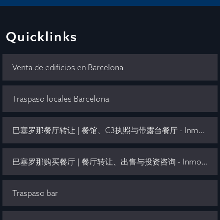
Quicklinks
Venta de edificios en Barcelona
Traspaso locales Barcelona
巴塞罗那餐厅转让 | 餐馆、C3执照与带露台餐厅 - Inmo Olaya
巴塞罗那购买餐厅 | 餐厅转让、出售与投资咨询 - Inmo Olaya
Traspaso bar