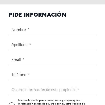
PIDE INFORMACIÓN
Marque la casilla para contactarnos y acepte que su
información se use de acuerdo con nuestra
Política de