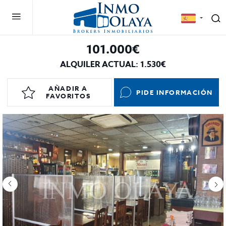
101.000€
ALQUILER ACTUAL: 1.530€
AÑADIR A
PIDE INFORMACIÓN
FAVORITOS