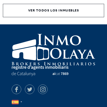
VER TODOS LOS INMUEBLES