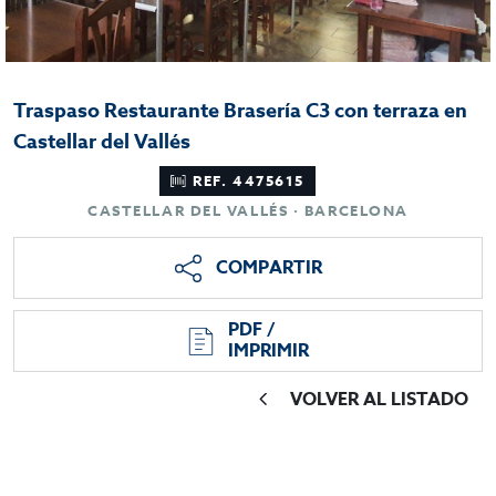
Traspaso Restaurante Brasería C3 con terraza en
Castellar del Vallés
REF. 4475615
CASTELLAR DEL VALLÉS · BARCELONA
COMPARTIR
PDF /
IMPRIMIR
VOLVER AL LISTADO