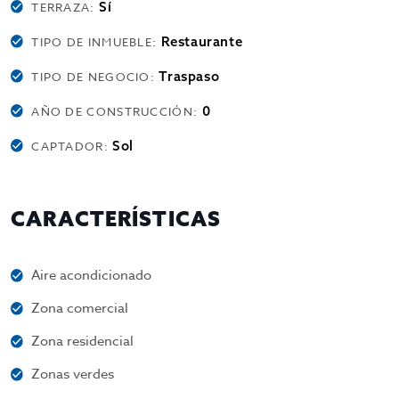
Sí
TERRAZA:
Restaurante
TIPO DE INMUEBLE:
Traspaso
TIPO DE NEGOCIO:
0
AÑO DE CONSTRUCCIÓN:
Sol
CAPTADOR:
CARACTERÍSTICAS
Aire acondicionado
Zona comercial
Zona residencial
Zonas verdes