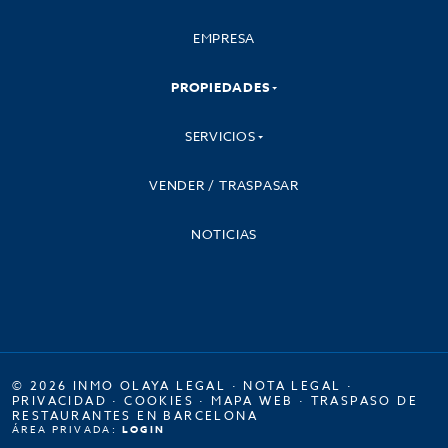
EMPRESA
PROPIEDADES
SERVICIOS
VENDER / TRASPASAR
NOTICIAS
© 2026 INMO OLAYA LEGAL ·
NOTA LEGAL
·
PRIVACIDAD
·
COOKIES
·
MAPA WEB
·
TRASPASO DE
RESTAURANTES EN BARCELONA
ÁREA PRIVADA:
LOGIN