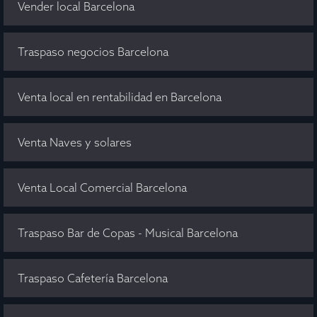
Vender local Barcelona
Traspaso negocios Barcelona
Venta local en rentabilidad en Barcelona
Venta Naves y solares
Venta Local Comercial Barcelona
Traspaso Bar de Copas - Musical Barcelona
Traspaso Cafetería Barcelona