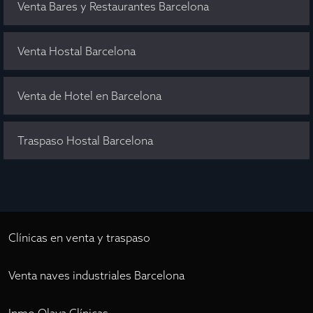
Venta Bares y Restaurantes Barcelona
Venta Hostal Barcelona
Venta de Hotel en Barcelona
Traspaso Hostal Barcelona
Clínicas en venta y traspaso
Venta naves industriales Barcelona