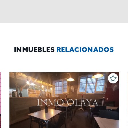
INMUEBLES
RELACIONADOS