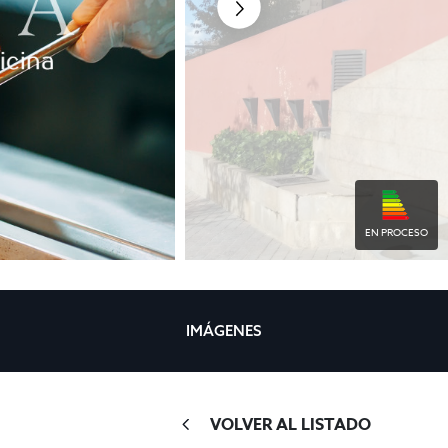
EN PROCESO
IMÁGENES
VOLVER AL LISTADO