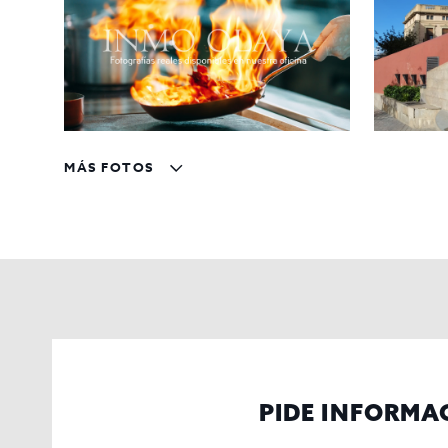
MÁS FOTOS
PIDE INFORMA