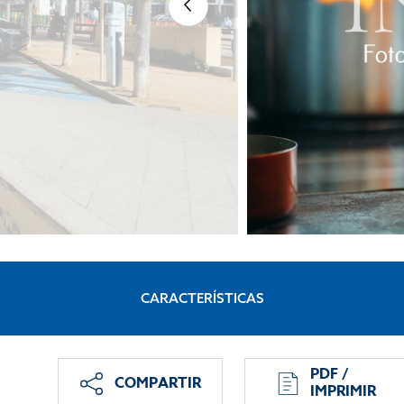
CARACTERÍSTICAS
PDF /
COMPARTIR
IMPRIMIR