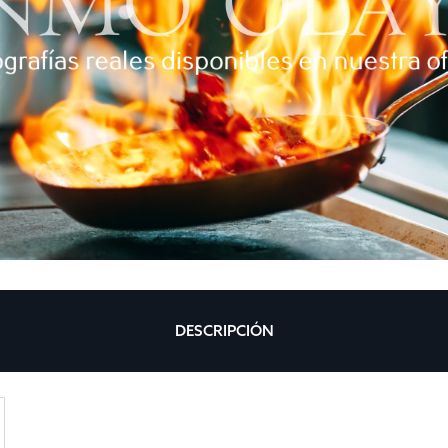
DESCRIPCIÓN