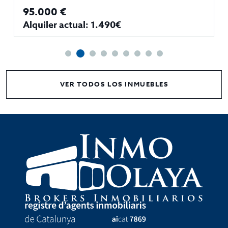
95.000 €
Alquiler actual: 1.490€
VER TODOS LOS INMUEBLES