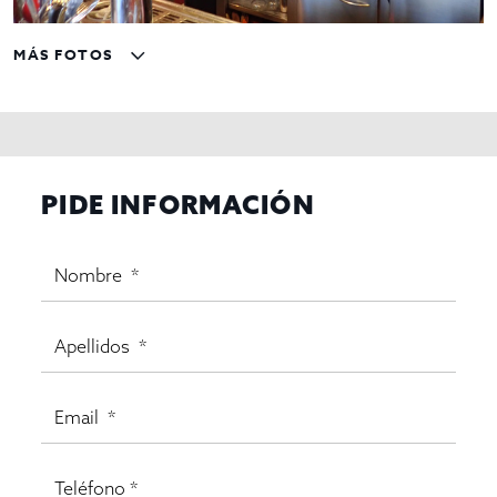
MÁS FOTOS
PIDE INFORMACIÓN