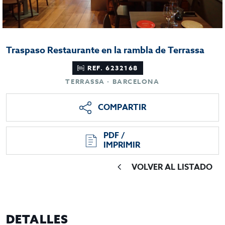
Traspaso Restaurante en la rambla de Terrassa
REF. 6232168
TERRASSA · BARCELONA
COMPARTIR
PDF /
IMPRIMIR
VOLVER AL LISTADO
DETALLES