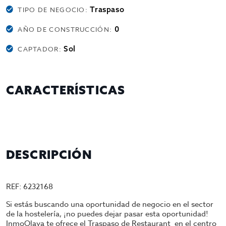
Traspaso
TIPO DE NEGOCIO:
0
AÑO DE CONSTRUCCIÓN:
Sol
CAPTADOR:
CARACTERÍSTICAS
DESCRIPCIÓN
REF: 6232168
Si estás buscando una oportunidad de negocio en el sector
de la hostelería, ¡no puedes dejar pasar esta oportunidad!
InmoOlaya te ofrece el Traspaso de Restaurant en el centro