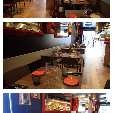
ciudades con más atractivo turístico de Cataluña!
Contáctanos para más información y para agendar una cita
en nuestras oficinas.