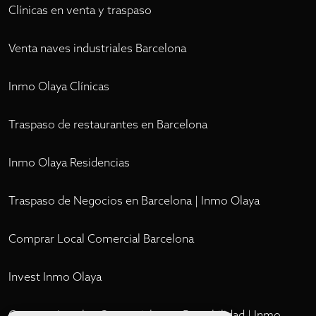
Clínicas en venta y traspaso
Venta naves industriales Barcelona
Inmo Olaya Clínicas
Traspaso de restaurantes en Barcelona
Inmo Olaya Residencias
Traspaso de Negocios en Barcelona | Inmo Olaya
Comprar Local Comercial Barcelona
Invest Inmo Olaya
Comprar Locales Comerciales en Rentabilidad | Inmo