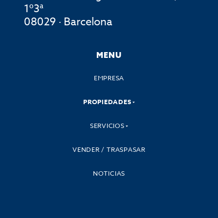
1º3ª
08029 · Barcelona
MENU
EMPRESA
PROPIEDADES
SERVICIOS
VENDER / TRASPASAR
NOTICIAS