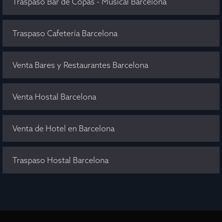
Traspaso Bar de Copas - Musical Barcelona
Traspaso Cafetería Barcelona
Venta Bares y Restaurantes Barcelona
Venta Hostal Barcelona
Venta de Hotel en Barcelona
Traspaso Hostal Barcelona