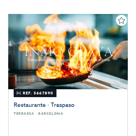
REF. 5667890
Restaurante · Traspaso
TERRASSA · BARCELONA