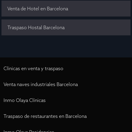
Venta de Hotel en Barcelona
Traspaso Hostal Barcelona
Clínicas en venta y traspaso
Venta naves industriales Barcelona
Inmo Olaya Clínicas
Traspaso de restaurantes en Barcelona