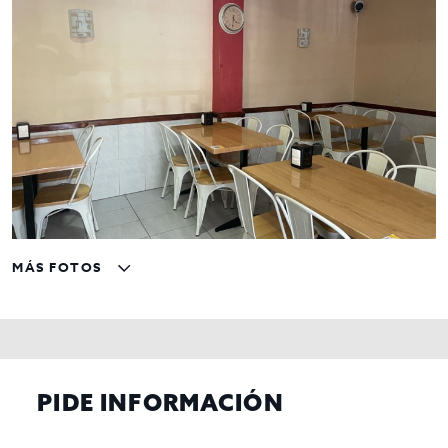
MÁS FOTOS
PIDE INFORMACIÓN