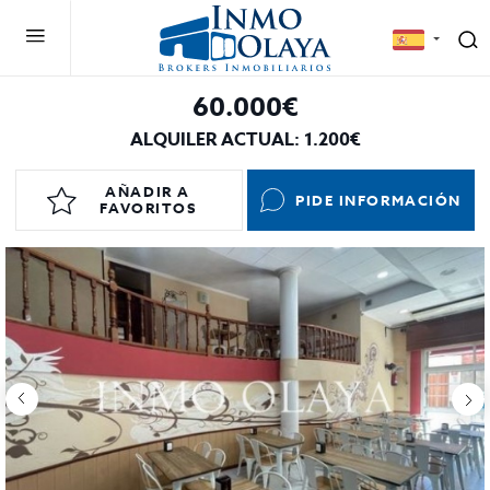
60.000€
ALQUILER ACTUAL: 1.200€
AÑADIR A
PIDE INFORMACIÓN
FAVORITOS