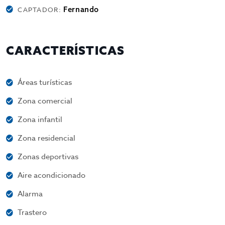
Fernando
CAPTADOR:
CARACTERÍSTICAS
Áreas turísticas
Zona comercial
Zona infantil
Zona residencial
Zonas deportivas
Aire acondicionado
Alarma
Trastero