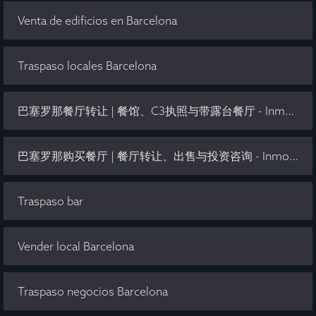
Venta de edificios en Barcelona
Traspaso locales Barcelona
巴塞罗那餐厅转让 | 餐馆、C3执照与带露台餐厅 - Inmo Olaya
巴塞罗那购买餐厅 | 餐厅转让、出售与投资咨询 - Inmo Olaya
Traspaso bar
Vender local Barcelona
Traspaso negocios Barcelona