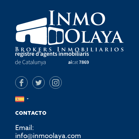
CONTACTO
Email:
info@inmoolaya.com