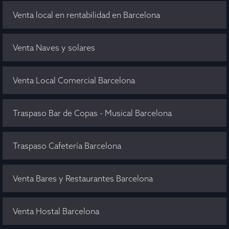
Venta local en rentabilidad en Barcelona
Venta Naves y solares
Venta Local Comercial Barcelona
Traspaso Bar de Copas - Musical Barcelona
Traspaso Cafetería Barcelona
Venta Bares y Restaurantes Barcelona
Venta Hostal Barcelona