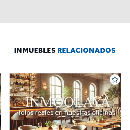
INMUEBLES
RELACIONADOS