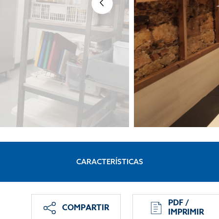
CARACTERÍSTICAS
PDF /
COMPARTIR
IMPRIMIR