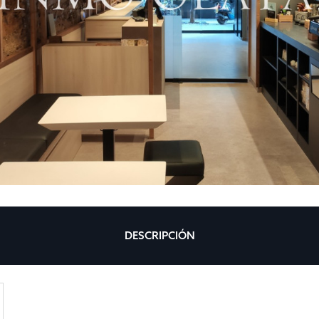
DESCRIPCIÓN