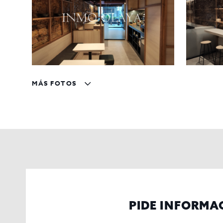
MÁS FOTOS
PIDE INFORMA