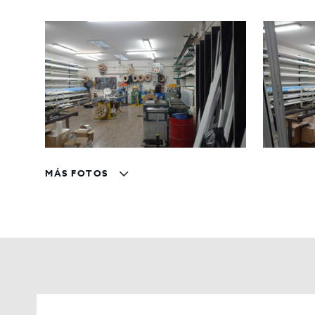
MÁS FOTOS