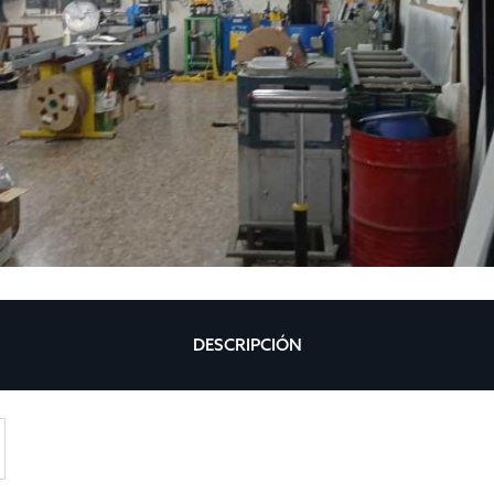
DESCRIPCIÓN