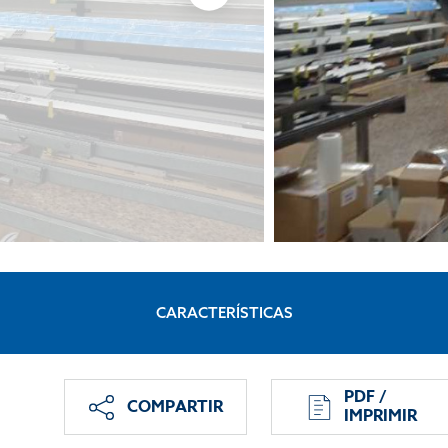
CARACTERÍSTICAS
PDF /
COMPARTIR
IMPRIMIR