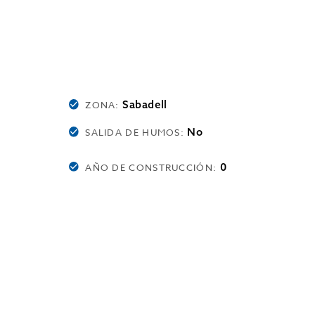
Sabadell
ZONA:
No
SALIDA DE HUMOS:
0
AÑO DE CONSTRUCCIÓN: