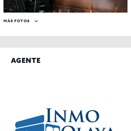
MÁS FOTOS
AGENTE