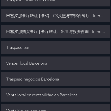
巴塞罗那餐厅转让 | 餐馆、C3执照与带露台餐厅 - Inmo Olaya
巴塞罗那购买餐厅 | 餐厅转让、出售与投资咨询 - Inmo Olaya
Traspaso bar
Vender local Barcelona
Traspaso negocios Barcelona
Venta local en rentabilidad en Barcelona
Venta Naves y solares