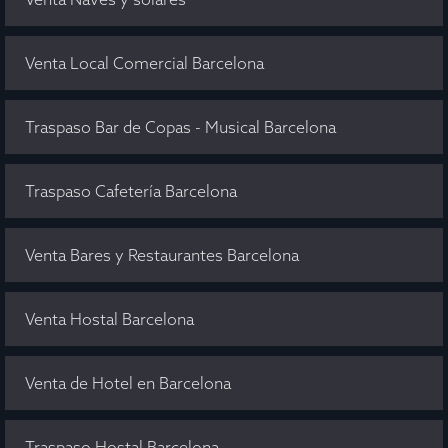
Venta Local Comercial Barcelona
Traspaso Bar de Copas - Musical Barcelona
Traspaso Cafetería Barcelona
Venta Bares y Restaurantes Barcelona
Venta Hostal Barcelona
Venta de Hotel en Barcelona
Traspaso Hostal Barcelona