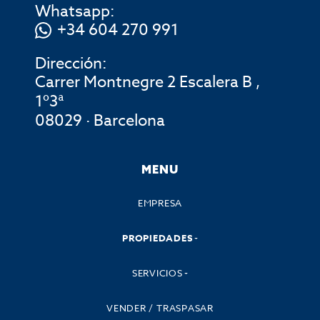
Whatsapp:
+34 604 270 991
Dirección:
Carrer Montnegre 2 Escalera B ,
1º3ª
08029 · Barcelona
MENU
EMPRESA
PROPIEDADES
SERVICIOS
VENDER / TRASPASAR