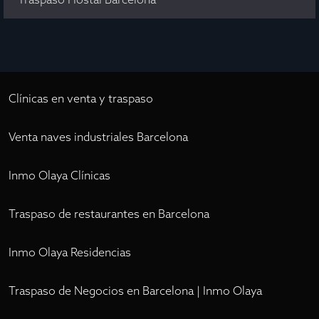
Clínicas en venta y traspaso
Venta naves industriales Barcelona
Inmo Olaya Clínicas
Traspaso de restaurantes en Barcelona
Inmo Olaya Residencias
Traspaso de Negocios en Barcelona | Inmo Olaya