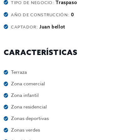
Traspaso
TIPO DE NEGOCIO:
0
AÑO DE CONSTRUCCIÓN:
Juan bellot
CAPTADOR:
CARACTERÍSTICAS
Terraza
Zona comercial
Zona infantil
Zona residencial
Zonas deportivas
Zonas verdes