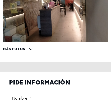
MÁS FOTOS
PIDE INFORMACIÓN