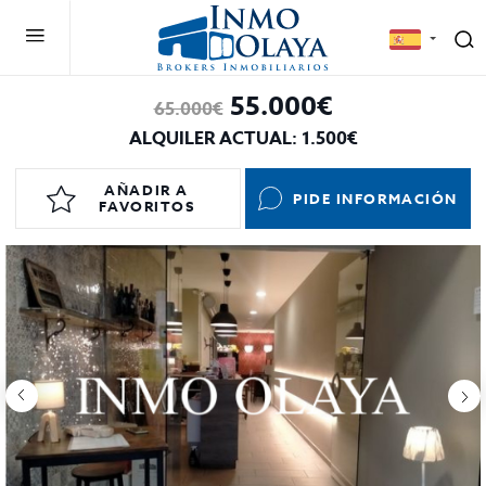
55.000€
65.000€
ALQUILER ACTUAL: 1.500€
AÑADIR A
PIDE INFORMACIÓN
FAVORITOS