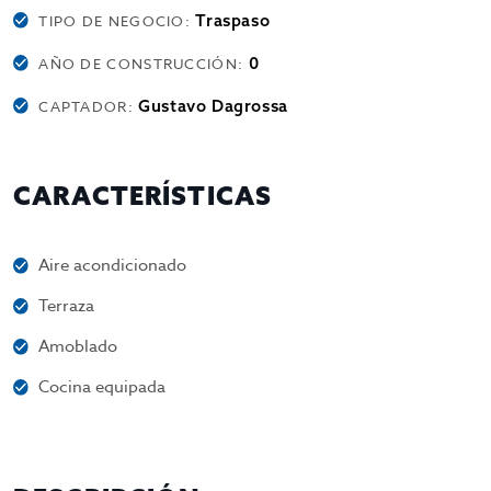
Traspaso
TIPO DE NEGOCIO:
0
AÑO DE CONSTRUCCIÓN:
Gustavo Dagrossa
CAPTADOR:
CARACTERÍSTICAS
Aire acondicionado
Terraza
Amoblado
Cocina equipada