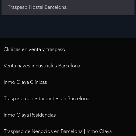
Traspaso Hostal Barcelona
Clínicas en venta y traspaso
Venta naves industriales Barcelona
Inmo Olaya Clínicas
Traspaso de restaurantes en Barcelona
Inmo Olaya Residencias
Traspaso de Negocios en Barcelona | Inmo Olaya