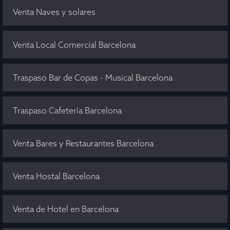
Venta Naves y solares
Venta Local Comercial Barcelona
Traspaso Bar de Copas - Musical Barcelona
Traspaso Cafetería Barcelona
Venta Bares y Restaurantes Barcelona
Venta Hostal Barcelona
Venta de Hotel en Barcelona