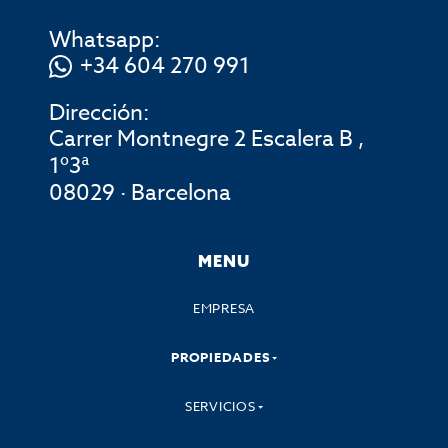
Whatsapp:
+34 604 270 991
Dirección:
Carrer Montnegre 2 Escalera B ,
1º3ª
08029 · Barcelona
MENU
EMPRESA
PROPIEDADES
SERVICIOS