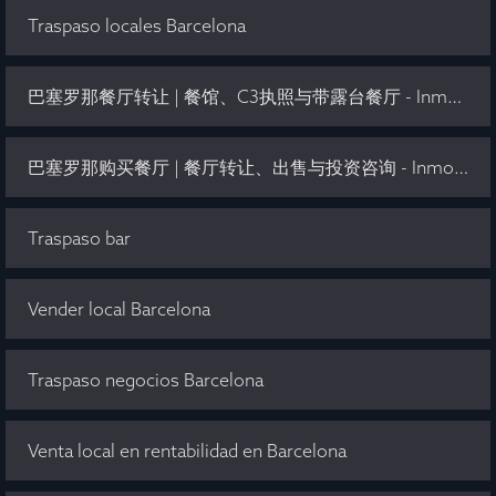
Traspaso locales Barcelona
巴塞罗那餐厅转让 | 餐馆、C3执照与带露台餐厅 - Inmo Olaya
巴塞罗那购买餐厅 | 餐厅转让、出售与投资咨询 - Inmo Olaya
Traspaso bar
Vender local Barcelona
Traspaso negocios Barcelona
Venta local en rentabilidad en Barcelona