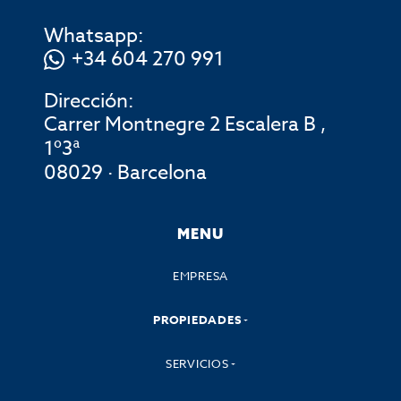
Whatsapp:
+34 604 270 991
Dirección:
Carrer Montnegre 2 Escalera B ,
1º3ª
08029 · Barcelona
MENU
EMPRESA
PROPIEDADES
SERVICIOS