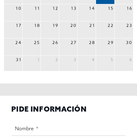
10
11
12
13
14
15
16
17
18
19
20
21
22
23
24
25
26
27
28
29
30
31
1
2
3
4
5
6
PIDE INFORMACIÓN