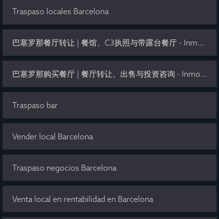
Traspaso locales Barcelona
巴塞罗那餐厅转让 | 餐馆、C3执照与带露台餐厅 - Inmo Olaya
巴塞罗那购买餐厅 | 餐厅转让、出售与投资咨询 - Inmo Olaya
Traspaso bar
Vender local Barcelona
Traspaso negocios Barcelona
Venta local en rentabilidad en Barcelona