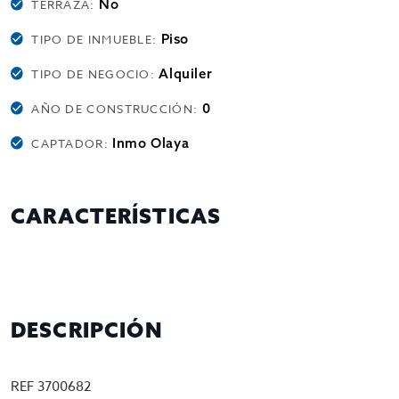
No
TERRAZA:
Piso
TIPO DE INMUEBLE:
Alquiler
TIPO DE NEGOCIO:
0
AÑO DE CONSTRUCCIÓN:
Inmo Olaya
CAPTADOR:
CARACTERÍSTICAS
DESCRIPCIÓN
REF 3700682