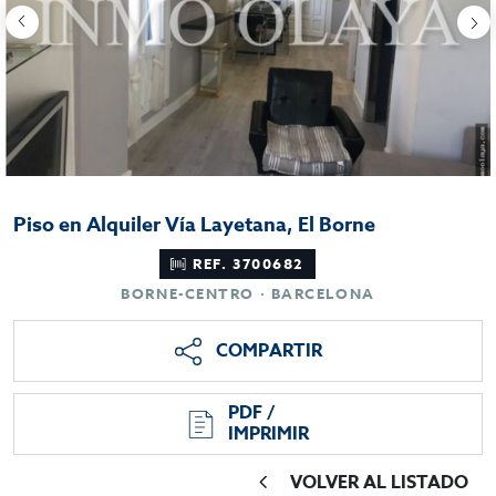
Piso en Alquiler Vía Layetana, El Borne
REF. 3700682
BORNE-CENTRO · BARCELONA
COMPARTIR
PDF /
IMPRIMIR
VOLVER AL LISTADO