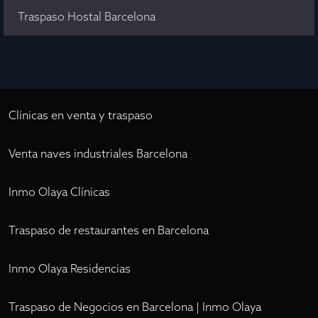
Traspaso Hostal Barcelona
Clínicas en venta y traspaso
Venta naves industriales Barcelona
Inmo Olaya Clínicas
Traspaso de restaurantes en Barcelona
Inmo Olaya Residencias
Traspaso de Negocios en Barcelona | Inmo Olaya