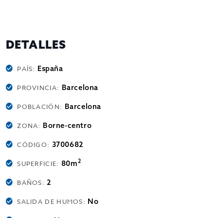
DETALLES
España
PAÍS:
Barcelona
PROVINCIA:
Barcelona
POBLACIÓN:
Borne-centro
ZONA:
3700682
CÓDIGO:
2
80m
SUPERFICIE:
2
BAÑOS:
No
SALIDA DE HUMOS: