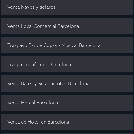
Venta Naves y solares
Venta Local Comercial Barcelona
Traspaso Bar de Copas - Musical Barcelona
Traspaso Cafetería Barcelona
Venta Bares y Restaurantes Barcelona
Venta Hostal Barcelona
Venta de Hotel en Barcelona