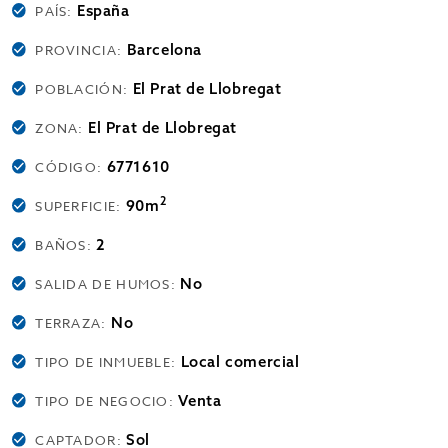
España
PAÍS:
Barcelona
PROVINCIA:
El Prat de Llobregat
POBLACIÓN:
El Prat de Llobregat
ZONA:
6771610
CÓDIGO:
2
90m
SUPERFICIE:
2
BAÑOS:
No
SALIDA DE HUMOS:
No
TERRAZA:
Local comercial
TIPO DE INMUEBLE:
Venta
TIPO DE NEGOCIO:
Sol
CAPTADOR: