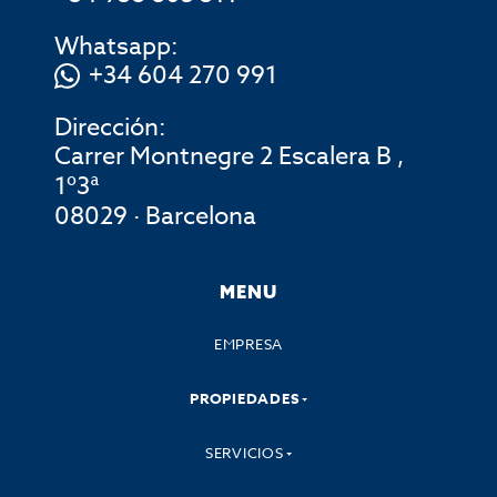
Whatsapp:
+34 604 270 991
Dirección:
Carrer Montnegre 2 Escalera B ,
1º3ª
08029 · Barcelona
MENU
EMPRESA
PROPIEDADES
SERVICIOS