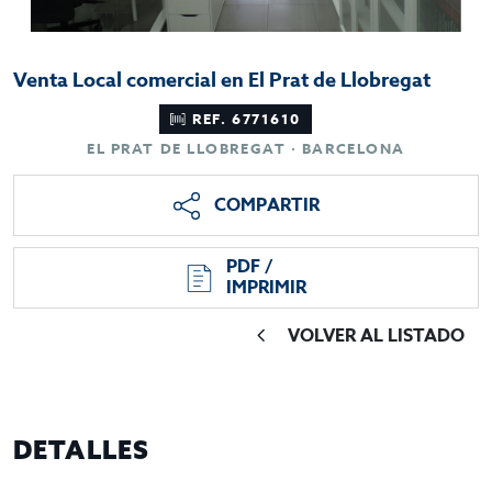
Venta Local comercial en El Prat de Llobregat
REF. 6771610
EL PRAT DE LLOBREGAT · BARCELONA
COMPARTIR
PDF /
IMPRIMIR
VOLVER AL LISTADO
DETALLES