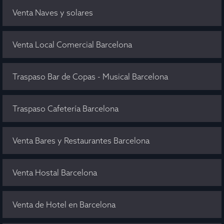
Venta Naves y solares
Venta Local Comercial Barcelona
Traspaso Bar de Copas - Musical Barcelona
Traspaso Cafetería Barcelona
Venta Bares y Restaurantes Barcelona
Venta Hostal Barcelona
Venta de Hotel en Barcelona