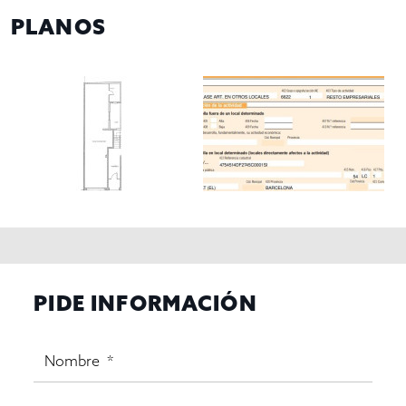
PLANOS
PIDE INFORMACIÓN