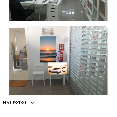
MÁS FOTOS