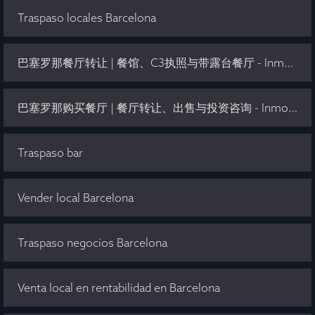
Traspaso locales Barcelona
巴塞罗那餐厅转让 | 餐馆、C3执照与带露台餐厅 - Inmo Olaya
巴塞罗那购买餐厅 | 餐厅转让、出售与投资咨询 - Inmo Olaya
Traspaso bar
Vender local Barcelona
Traspaso negocios Barcelona
Venta local en rentabilidad en Barcelona