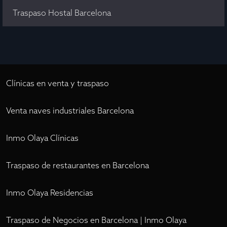
Traspaso Hostal Barcelona
Clínicas en venta y traspaso
Venta naves industriales Barcelona
Inmo Olaya Clínicas
Traspaso de restaurantes en Barcelona
Inmo Olaya Residencias
Traspaso de Negocios en Barcelona | Inmo Olaya