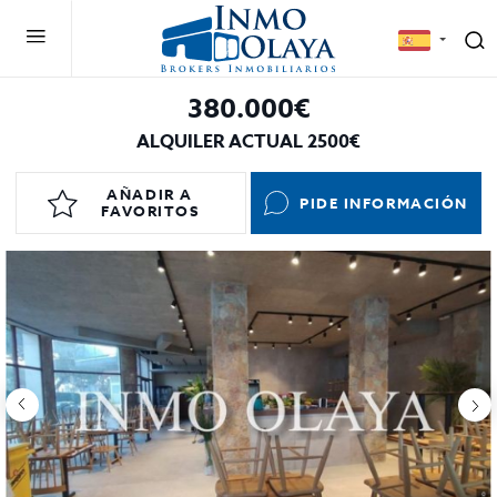
380.000€
ALQUILER ACTUAL 2500€
AÑADIR A
PIDE INFORMACIÓN
FAVORITOS