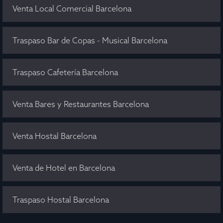
Venta Local Comercial Barcelona
Traspaso Bar de Copas - Musical Barcelona
Traspaso Cafetería Barcelona
Venta Bares y Restaurantes Barcelona
Venta Hostal Barcelona
Venta de Hotel en Barcelona
Traspaso Hostal Barcelona