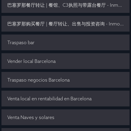
巴塞罗那餐厅转让 | 餐馆、C3执照与带露台餐厅 - Inmo Olaya
巴塞罗那购买餐厅 | 餐厅转让、出售与投资咨询 - Inmo Olaya
Traspaso bar
Vender local Barcelona
Traspaso negocios Barcelona
Venta local en rentabilidad en Barcelona
Venta Naves y solares