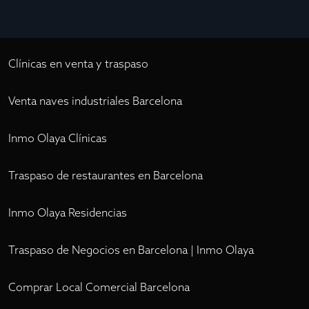
Clínicas en venta y traspaso
Venta naves industriales Barcelona
Inmo Olaya Clínicas
Traspaso de restaurantes en Barcelona
Inmo Olaya Residencias
Traspaso de Negocios en Barcelona | Inmo Olaya
Comprar Local Comercial Barcelona