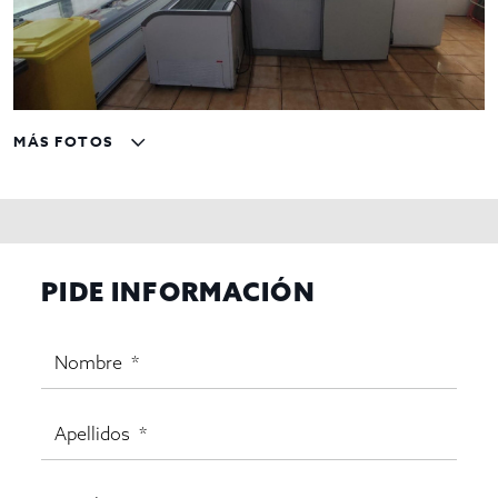
MÁS FOTOS
PIDE INFORMACIÓN