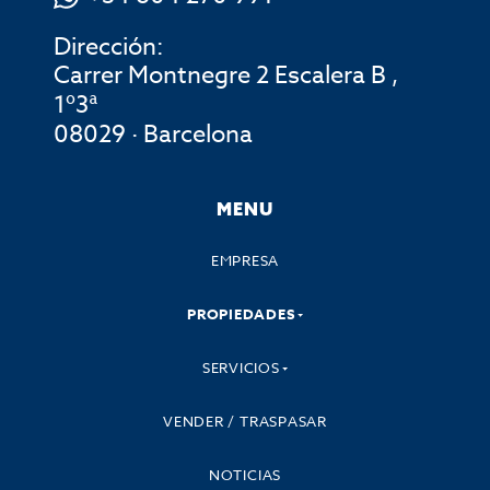
Dirección:
Carrer Montnegre 2 Escalera B ,
1º3ª
08029 · Barcelona
MENU
EMPRESA
PROPIEDADES
SERVICIOS
VENDER / TRASPASAR
NOTICIAS