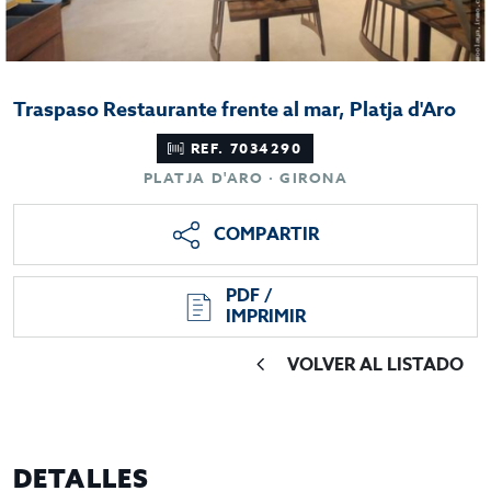
Traspaso Restaurante frente al mar, Platja d'Aro
REF. 7034290
PLATJA D'ARO · GIRONA
COMPARTIR
PDF /
IMPRIMIR
VOLVER AL LISTADO
DETALLES