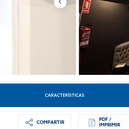
CARACTERÍSTICAS
PDF /
COMPARTIR
IMPRIMIR