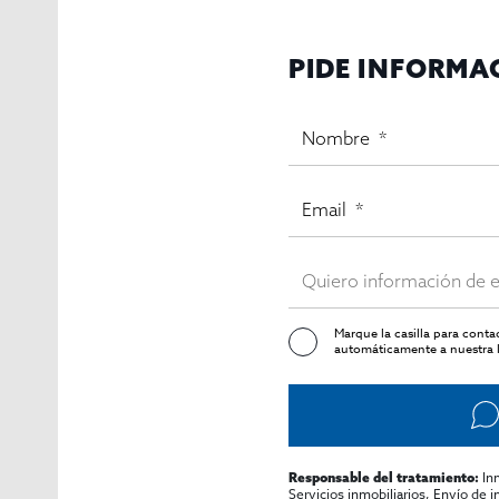
PIDE INFORMA
Marque la casilla para cont
automáticamente a nuestra l
In
Responsable del tratamiento:
Servicios inmobiliarios, Envío de 