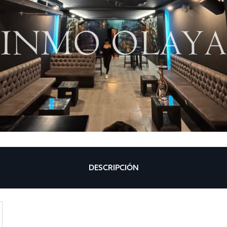
DESCRIPCIÓN