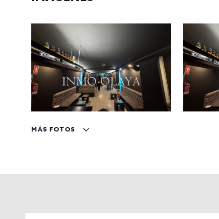
MÁS FOTOS