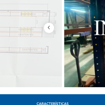
CARACTERÍSTICAS