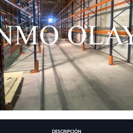
DESCRIPCIÓN