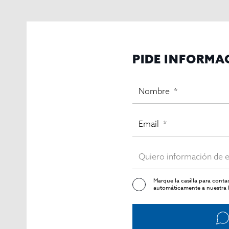
PIDE INFORMA
Marque la casilla para cont
automáticamente a nuestra l